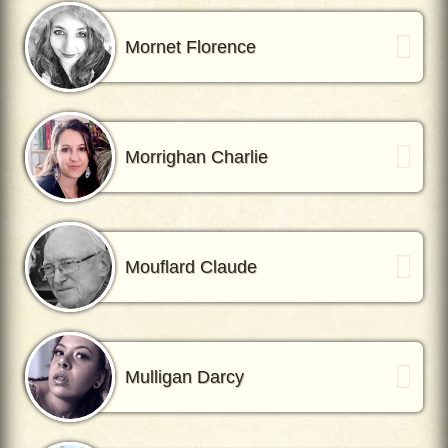
Mornet Florence
Morrighan Charlie
Mouflard Claude
Mulligan Darcy