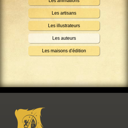
Les animations
Les artisans
Les illustrateurs
Les auteurs
Les maisons d'édition