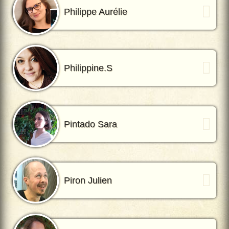
Philippe Aurélie
Philippine.S
Pintado Sara
Piron Julien