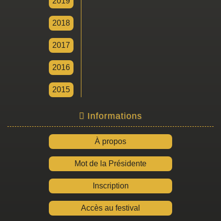
2019
2018
2017
2016
2015
Informations
À propos
Mot de la Présidente
Inscription
Accès au festival