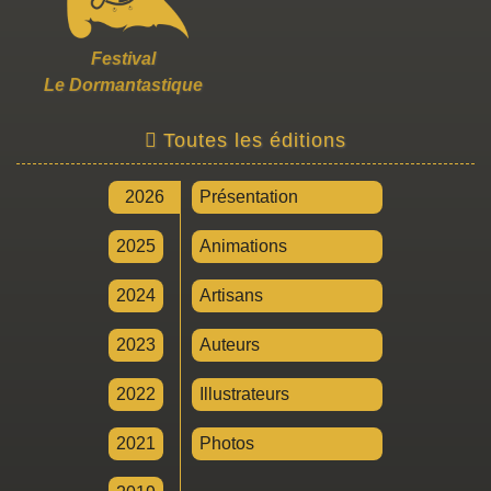
Festival
Le Dormantastique
Toutes les éditions
2026
Présentation
2025
Animations
2024
Artisans
2023
Auteurs
2022
Illustrateurs
2021
Photos