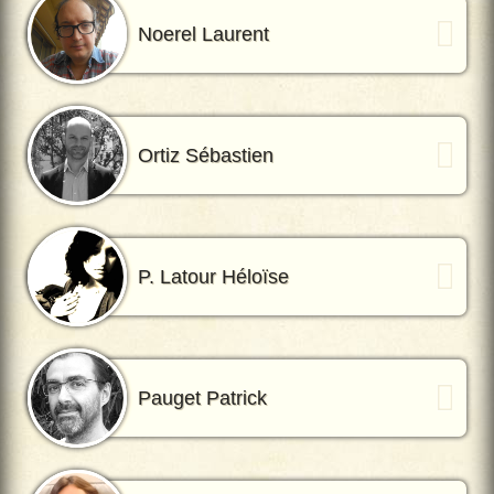
Noerel Laurent
Ortiz Sébastien
P. Latour Héloïse
Pauget Patrick