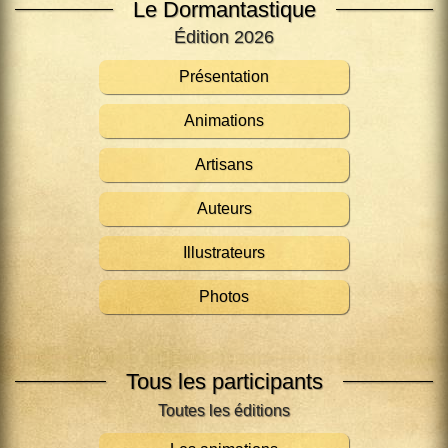
Le Dormantastique
Édition 2026
Présentation
Animations
Artisans
Auteurs
Illustrateurs
Photos
Tous les participants