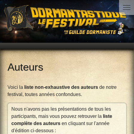
Auteurs
Voici la
liste non-exhaustive des auteurs
de notre
festival, toutes années confondues.
Nous n'avons pas les présentations de tous les
participants, mais vous pouvez retrouver la
liste
complète des auteurs
en cliquant sur l'année
d'édition ci-dessous :