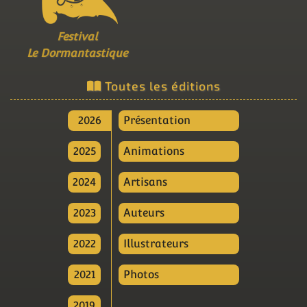
Festival
Le Dormantastique
Toutes les éditions
2026
Présentation
2025
Animations
2024
Artisans
2023
Auteurs
2022
Illustrateurs
2021
Photos
2019