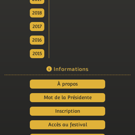
2018
2017
2016
2015
Informations
À propos
Mot de la Présidente
Inscription
Accès au festival