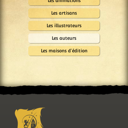
Les animations
Les artisans
Les illustrateurs
Les auteurs
Les maisons d'édition