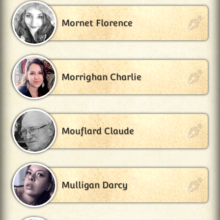
Mornet Florence
Morrighan Charlie
Mouflard Claude
Mulligan Darcy