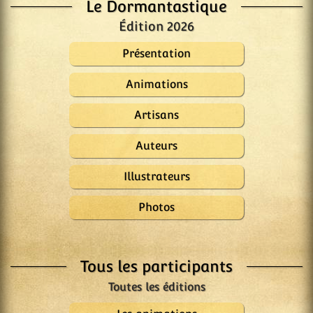
Le Dormantastique
Édition 2026
Présentation
Animations
Artisans
Auteurs
Illustrateurs
Photos
Tous les participants