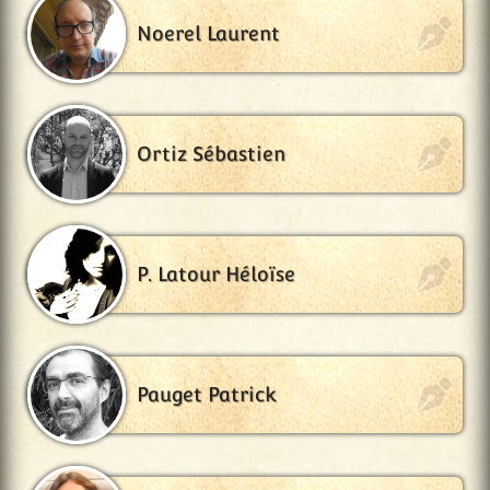
Noerel Laurent
Ortiz Sébastien
P. Latour Héloïse
Pauget Patrick