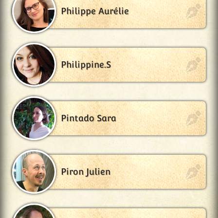
Philippe Aurélie
Philippine.S
Pintado Sara
Piron Julien