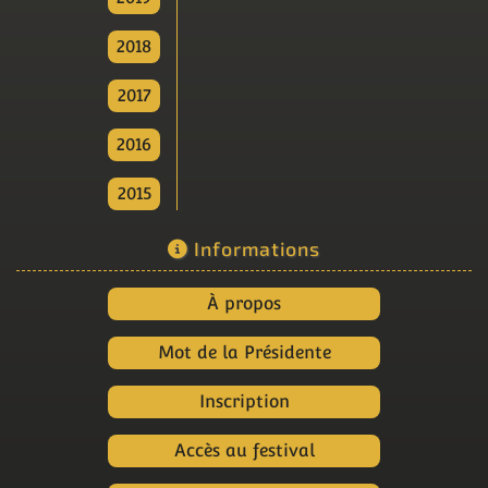
2018
2017
2016
2015
Informations
À propos
Mot de la Présidente
Inscription
Accès au festival