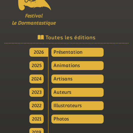
Festival
Le Dormantastique
Toutes les éditions
2026
Présentation
2025
Animations
2024
Artisans
2023
Auteurs
2022
Illustrateurs
2021
Photos
2019