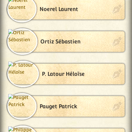
Noerel Laurent
Ortiz Sébastien
P. Latour Héloïse
Pauget Patrick