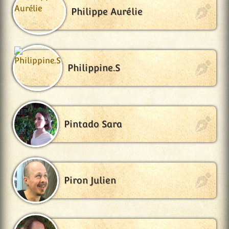
Philippe Aurélie
Philippine.S
Pintado Sara
Piron Julien