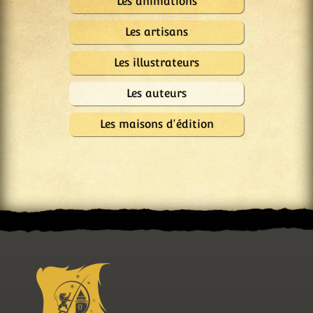
Les animations
Les artisans
Les illustrateurs
Les auteurs
Les maisons d'édition