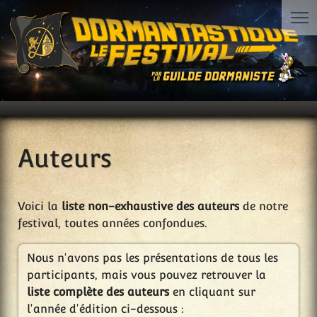
Auteurs
Voici la
liste non-exhaustive des auteurs
de notre
festival, toutes années confondues.
Nous n'avons pas les présentations de tous les
participants, mais vous pouvez retrouver la
liste complète des auteurs
en cliquant sur
l'année d'édition ci-dessous :