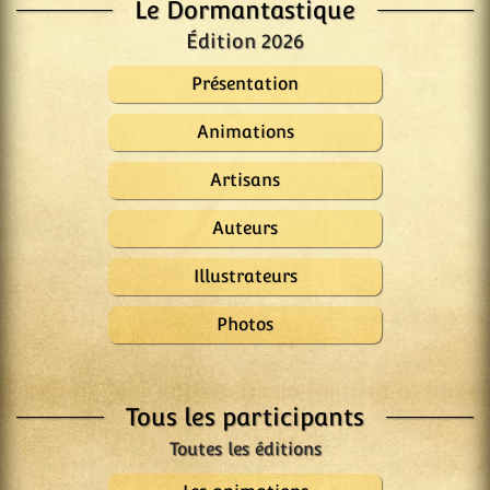
Le Dormantastique
Édition 2026
Présentation
Animations
Artisans
Auteurs
Illustrateurs
Photos
Tous les participants