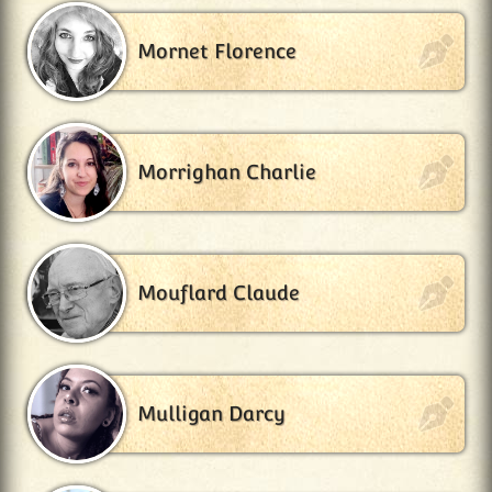
Mornet Florence
Morrighan Charlie
Mouflard Claude
Mulligan Darcy