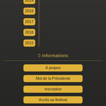
2019
2018
2017
2016
2015
Informations
À propos
Mot de la Présidente
Inscription
Accès au festival