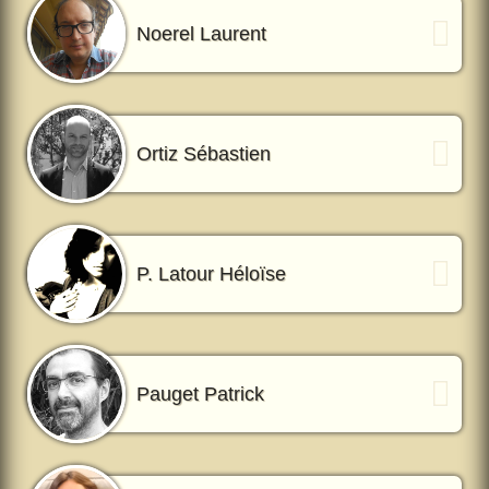
Noerel Laurent
Ortiz Sébastien
P. Latour Héloïse
Pauget Patrick