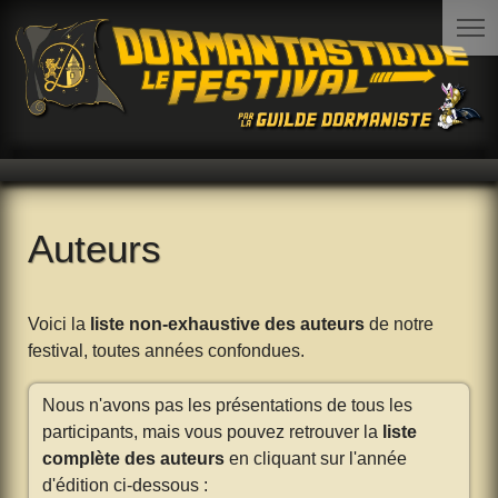
Auteurs
Voici la
liste non-exhaustive des auteurs
de notre
festival, toutes années confondues.
Nous n'avons pas les présentations de tous les
participants, mais vous pouvez retrouver la
liste
complète des auteurs
en cliquant sur l'année
d'édition ci-dessous :