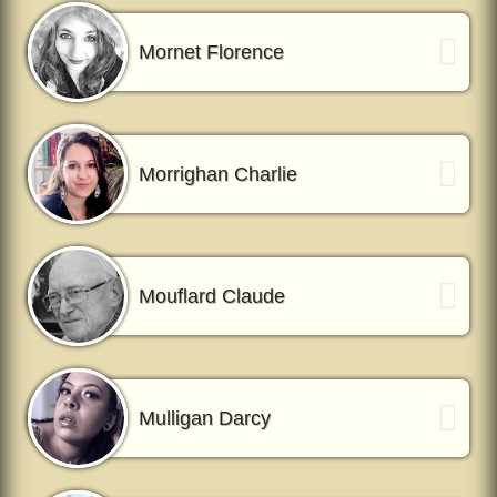
Mornet Florence
Morrighan Charlie
Mouflard Claude
Mulligan Darcy