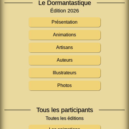
Le Dormantastique
Édition 2026
Présentation
Animations
Artisans
Auteurs
Illustrateurs
Photos
Tous les participants