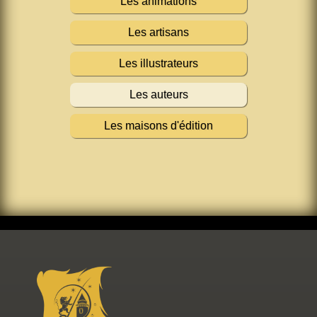
Les animations
Les artisans
Les illustrateurs
Les auteurs
Les maisons d'édition