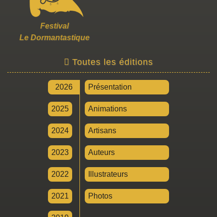
Festival
Le Dormantastique
Toutes les éditions
2026
Présentation
2025
Animations
2024
Artisans
2023
Auteurs
2022
Illustrateurs
2021
Photos