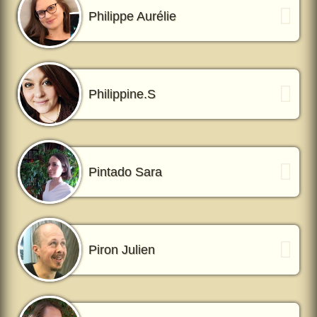
Philippe Aurélie
Philippine.S
Pintado Sara
Piron Julien