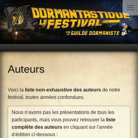
Auteurs
Voici la
liste non-exhaustive des auteurs
de notre
festival, toutes années confondues.
Nous n'avons pas les présentations de tous les
participants, mais vous pouvez retrouver la
liste
complète des auteurs
en cliquant sur l'année
d'édition ci-dessous :