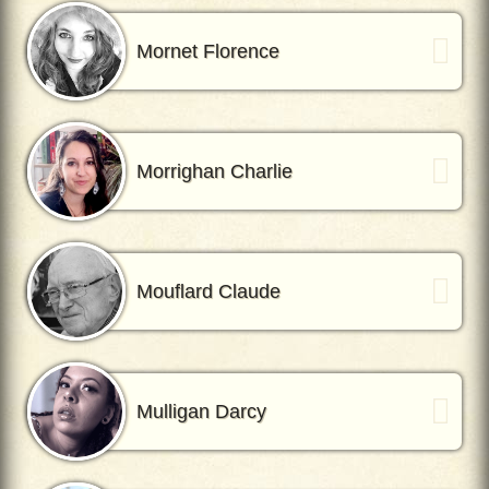
Mornet Florence
Morrighan Charlie
Mouflard Claude
Mulligan Darcy