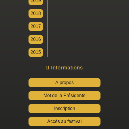
2019
2018
2017
2016
2015
Informations
À propos
Mot de la Présidente
Inscription
Accès au festival