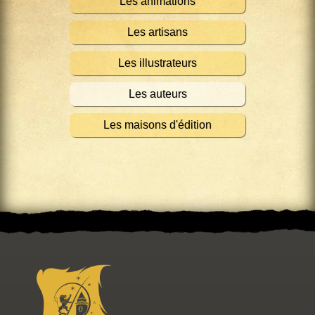
Les animations
Les artisans
Les illustrateurs
Les auteurs
Les maisons d'édition