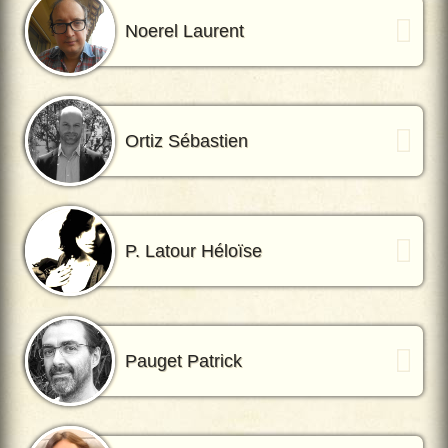
Noerel Laurent
Ortiz Sébastien
P. Latour Héloïse
Pauget Patrick