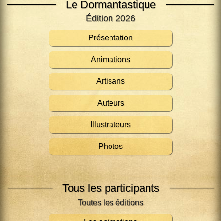
Le Dormantastique
Édition 2026
Présentation
Animations
Artisans
Auteurs
Illustrateurs
Photos
Tous les participants