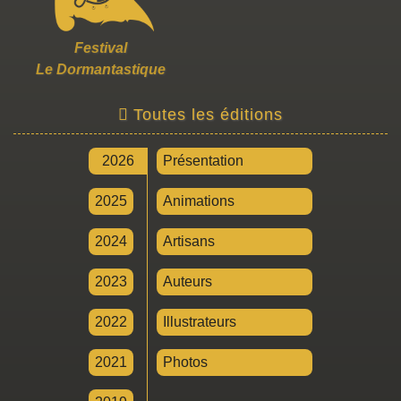
Festival
Le Dormantastique
Toutes les éditions
2026
Présentation
2025
Animations
2024
Artisans
2023
Auteurs
2022
Illustrateurs
2021
Photos