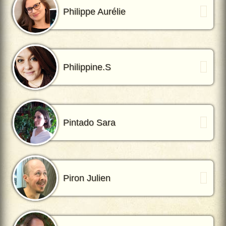
Philippe Aurélie
Philippine.S
Pintado Sara
Piron Julien