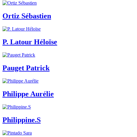
Ortiz Sébastien
P. Latour Héloïse
Pauget Patrick
Philippe Aurélie
Philippine.S