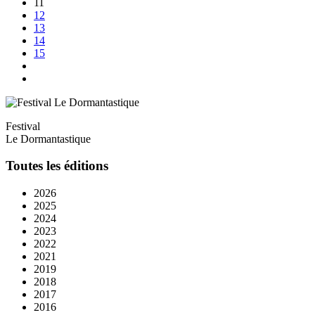
11
12
13
14
15
Festival
Le Dormantastique
Toutes les éditions
2026
2025
2024
2023
2022
2021
2019
2018
2017
2016