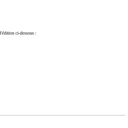
'édition ci-dessous :