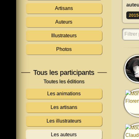
auteu
Artisans
2015
Auteurs
Filtrer 
Illustrateurs
Photos
Tous les participants
Les animations
Les artisans
Les illustrateurs
Les auteurs