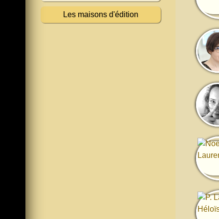
Les maisons d'édition