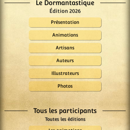
Le Dormantastique
Édition 2026
Présentation
Animations
Artisans
Auteurs
Illustrateurs
Photos
Tous les participants