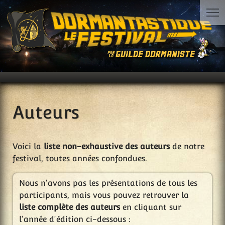
Auteurs
Voici la
liste non-exhaustive des auteurs
de notre
festival, toutes années confondues.
Nous n'avons pas les présentations de tous les
participants, mais vous pouvez retrouver la
liste complète des auteurs
en cliquant sur
l'année d'édition ci-dessous :