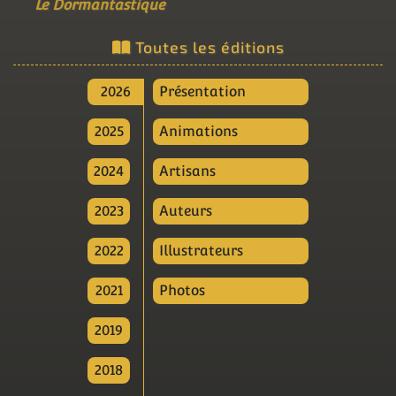
Le Dormantastique
Toutes les éditions
2026
Présentation
2025
Animations
2024
Artisans
2023
Auteurs
2022
Illustrateurs
2021
Photos
2019
2018