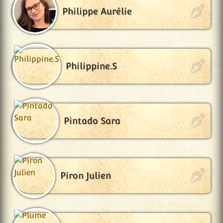
Philippe Aurélie
Philippine.S
Pintado Sara
Piron Julien