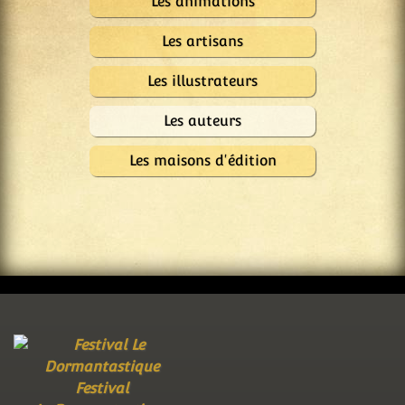
Les animations
Les artisans
Les illustrateurs
Les auteurs
Les maisons d'édition
Festival