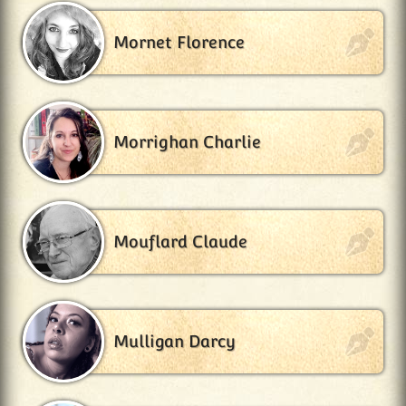
Mornet Florence
Morrighan Charlie
Mouflard Claude
Mulligan Darcy