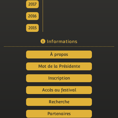
2017
2016
2015
Informations
À propos
Mot de la Présidente
Inscription
Accès au festival
Recherche
Partenaires