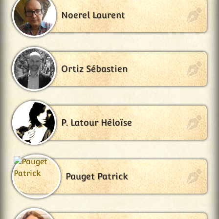
Noerel Laurent
Ortiz Sébastien
P. Latour Héloïse
Pauget Patrick