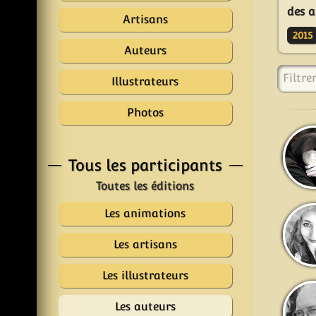
des a
Artisans
2015
Auteurs
Filtre
Illustrateurs
Photos
Tous les participants
Les animations
Les artisans
Les illustrateurs
Les auteurs