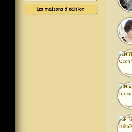
Les maisons d'édition