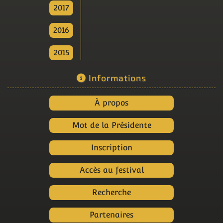
2017
2016
2015
Informations
À propos
Mot de la Présidente
Inscription
Accès au festival
Recherche
Partenaires