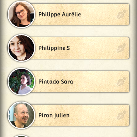
Philippe Aurélie
Philippine.S
Pintado Sara
Piron Julien