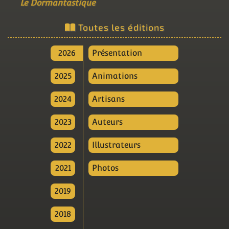
Le Dormantastique
Toutes les éditions
2026
Présentation
2025
Animations
2024
Artisans
2023
Auteurs
2022
Illustrateurs
2021
Photos
2019
2018