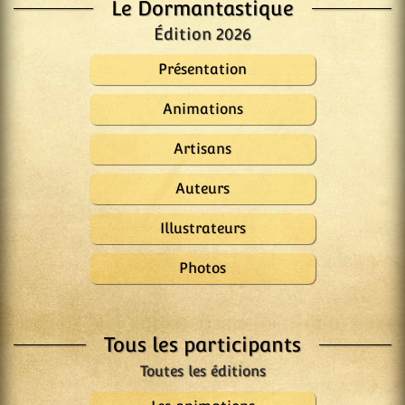
Le Dormantastique
Édition 2026
Présentation
Animations
Artisans
Auteurs
Illustrateurs
Photos
Tous les participants