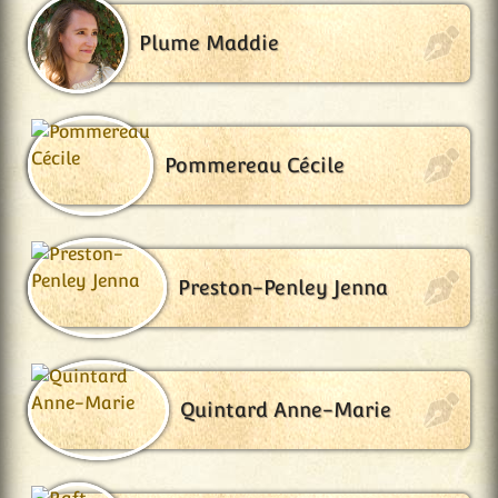
Plume Maddie
Pommereau Cécile
Preston-Penley Jenna
Quintard Anne-Marie