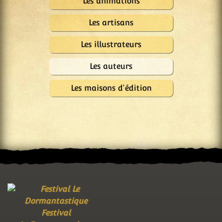
Les animations
Les artisans
Les illustrateurs
Les auteurs
Les maisons d'édition
Festival