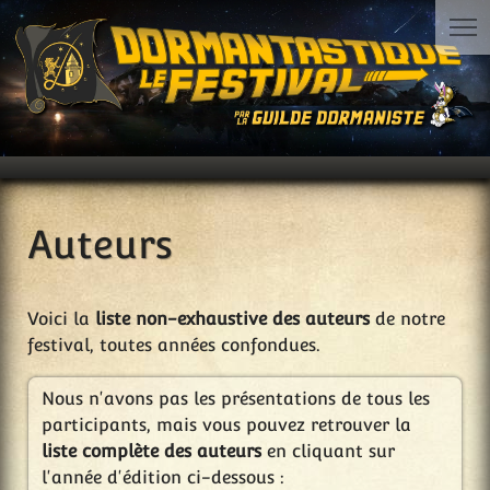
Auteurs
Voici la
liste non-exhaustive des auteurs
de notre
festival, toutes années confondues.
Nous n'avons pas les présentations de tous les
participants, mais vous pouvez retrouver la
liste complète des auteurs
en cliquant sur
l'année d'édition ci-dessous :