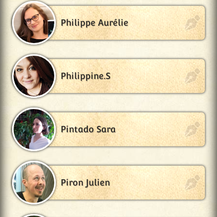
Philippe Aurélie
Philippine.S
Pintado Sara
Piron Julien