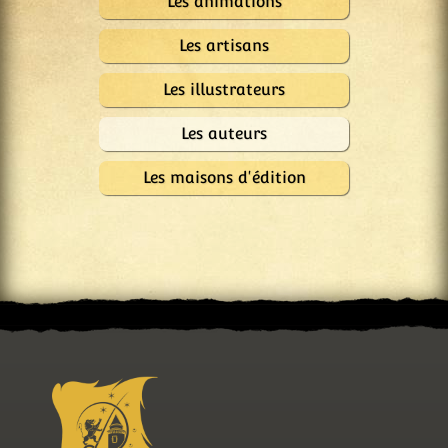
Les animations
Les artisans
Les illustrateurs
Les auteurs
Les maisons d'édition