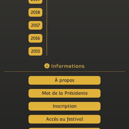
2018
2017
2016
2015
Informations
À propos
Mot de la Présidente
Inscription
Accès au festival