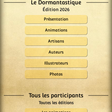
Le Dormantastique
Édition 2026
Présentation
Animations
Artisans
Auteurs
Illustrateurs
Photos
Tous les participants