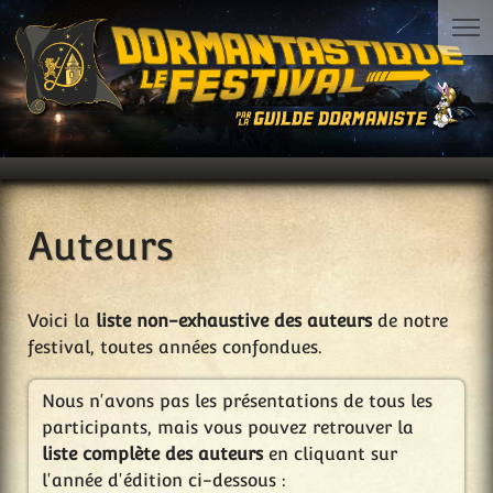
Auteurs
Voici la
liste non-exhaustive des auteurs
de notre
festival, toutes années confondues.
Nous n'avons pas les présentations de tous les
participants, mais vous pouvez retrouver la
liste complète des auteurs
en cliquant sur
l'année d'édition ci-dessous :