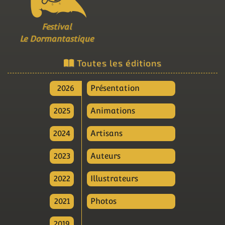
Festival
Le Dormantastique
Toutes les éditions
2026
Présentation
2025
Animations
2024
Artisans
2023
Auteurs
2022
Illustrateurs
2021
Photos
2019