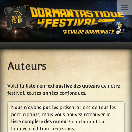
Auteurs
Voici la
liste non-exhaustive des auteurs
de notre
festival, toutes années confondues.
Nous n'avons pas les présentations de tous les
participants, mais vous pouvez retrouver la
liste complète des auteurs
en cliquant sur
l'année d'édition ci-dessous :