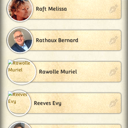
Raft Melissa
Rathaux Bernard
Rawolle Muriel
Reeves Evy