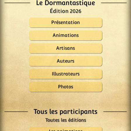
Le Dormantastique
Édition 2026
Présentation
Animations
Artisans
Auteurs
Illustrateurs
Photos
Tous les participants