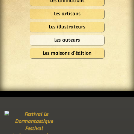
Les animations
Les artisans
Les illustrateurs
Les auteurs
Les maisons d'édition
Festival