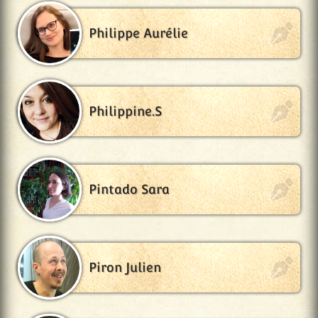
Philippe Aurélie
Philippine.S
Pintado Sara
Piron Julien