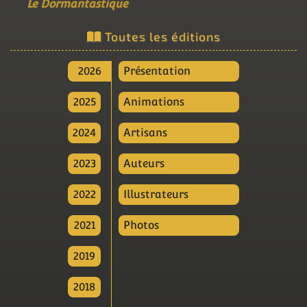
Le Dormantastique
Toutes les éditions
2026
Présentation
2025
Animations
2024
Artisans
2023
Auteurs
2022
Illustrateurs
2021
Photos
2019
2018