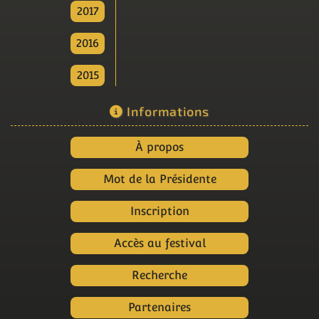
2017
2016
2015
Informations
À propos
Mot de la Présidente
Inscription
Accès au festival
Recherche
Partenaires