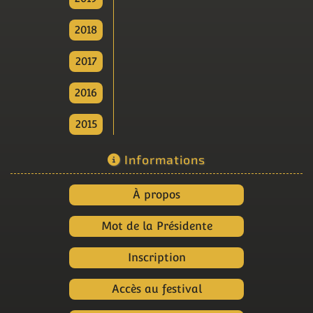
2018
2017
2016
2015
Informations
À propos
Mot de la Présidente
Inscription
Accès au festival