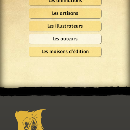
Les animations
Les artisans
Les illustrateurs
Les auteurs
Les maisons d'édition