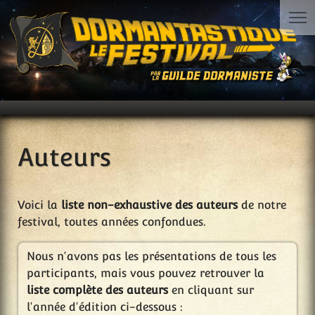
Auteurs
Voici la
liste non-exhaustive des auteurs
de notre
festival, toutes années confondues.
Nous n'avons pas les présentations de tous les
participants, mais vous pouvez retrouver la
liste complète des auteurs
en cliquant sur
l'année d'édition ci-dessous :