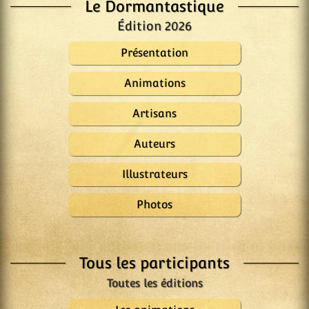
Le Dormantastique
Édition 2026
Présentation
Animations
Artisans
Auteurs
Illustrateurs
Photos
Tous les participants