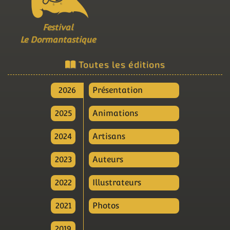
Festival
Le Dormantastique
Toutes les éditions
2026
Présentation
2025
Animations
2024
Artisans
2023
Auteurs
2022
Illustrateurs
2021
Photos
2019