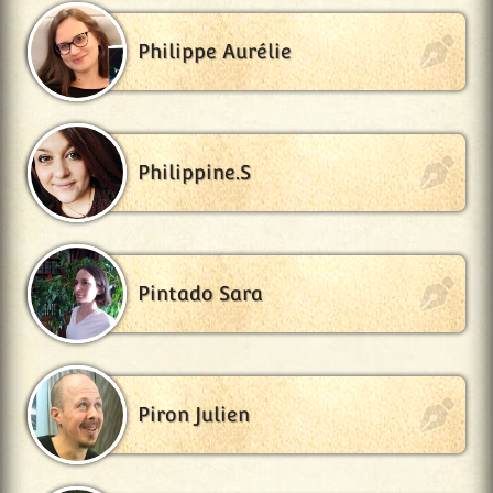
Philippe Aurélie
Philippine.S
Pintado Sara
Piron Julien