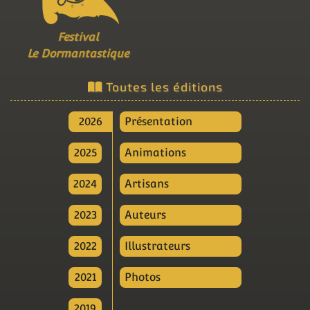
Festival
Le Dormantastique
Toutes les éditions
2026
Présentation
2025
Animations
2024
Artisans
2023
Auteurs
2022
Illustrateurs
2021
Photos
2019