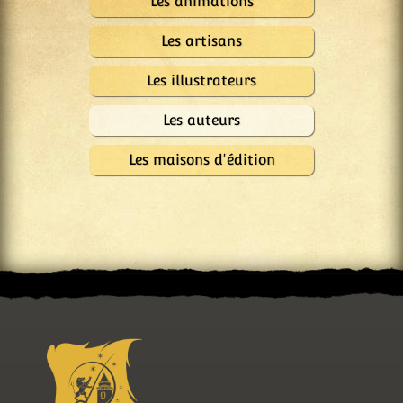
Les animations
Les artisans
Les illustrateurs
Les auteurs
Les maisons d'édition