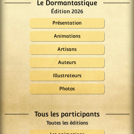
Le Dormantastique
Édition 2026
Présentation
Animations
Artisans
Auteurs
Illustrateurs
Photos
Tous les participants