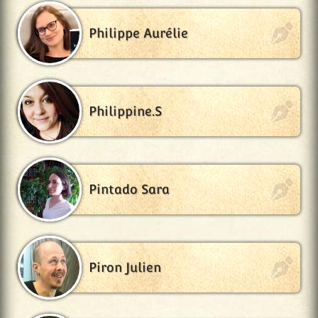
Philippe Aurélie
Philippine.S
Pintado Sara
Piron Julien