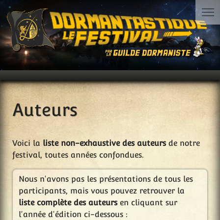
Auteurs
Voici la
liste non-exhaustive des auteurs
de notre
festival, toutes années confondues.
Nous n'avons pas les présentations de tous les
participants, mais vous pouvez retrouver la
liste complète des auteurs
en cliquant sur
l'année d'édition ci-dessous :