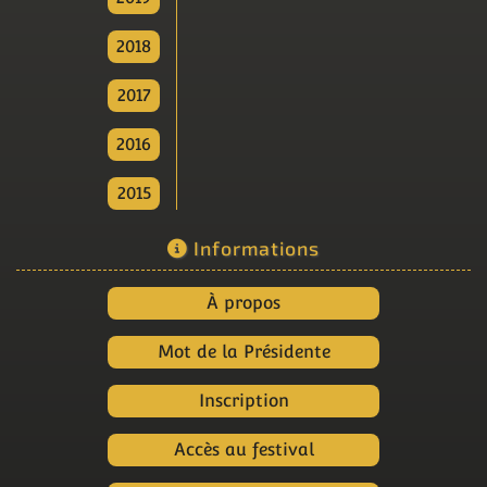
2018
2017
2016
2015
Informations
À propos
Mot de la Présidente
Inscription
Accès au festival