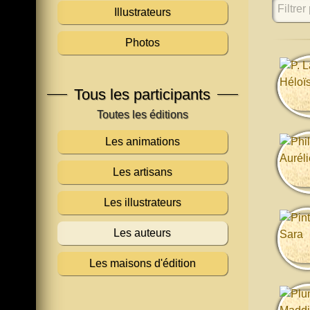
Filtrer 
Illustrateurs
Photos
Tous les participants
Les animations
Les artisans
Les illustrateurs
Les auteurs
Les maisons d'édition