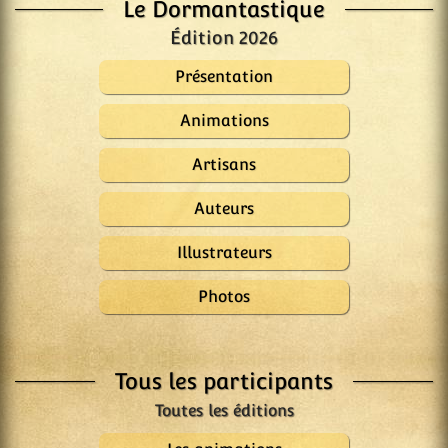
Le Dormantastique
Édition 2026
Présentation
Animations
Artisans
Auteurs
Illustrateurs
Photos
Tous les participants