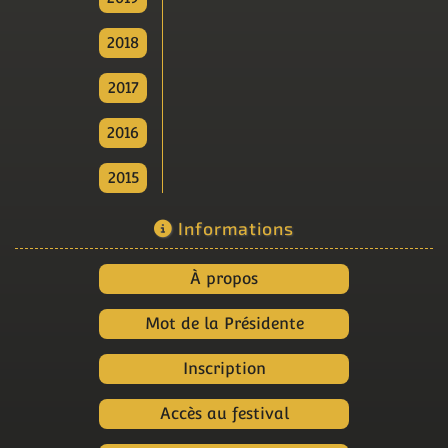
2018
2017
2016
2015
Informations
À propos
Mot de la Présidente
Inscription
Accès au festival