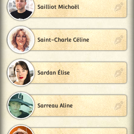
Sailliot Michaël
Saint-Charle Céline
Sardan Élise
Sarreau Aline