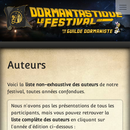
Auteurs
Voici la
liste non-exhaustive des auteurs
de notre
festival, toutes années confondues.
Nous n'avons pas les présentations de tous les
participants, mais vous pouvez retrouver la
liste complète des auteurs
en cliquant sur
l'année d'édition ci-dessous :