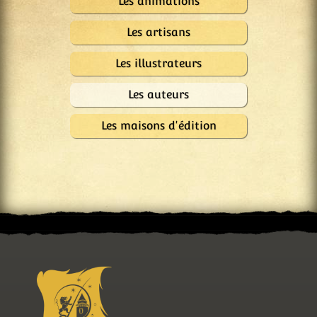
Les animations
Les artisans
Les illustrateurs
Les auteurs
Les maisons d'édition