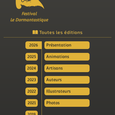
Festival
Le Dormantastique
Toutes les éditions
2026
Présentation
2025
Animations
2024
Artisans
2023
Auteurs
2022
Illustrateurs
2021
Photos
2019