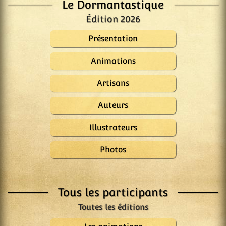
Le Dormantastique
Édition 2026
Présentation
Animations
Artisans
Auteurs
Illustrateurs
Photos
Tous les participants