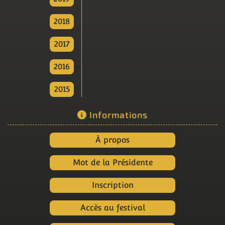
2018
2017
2016
2015
Informations
À propos
Mot de la Présidente
Inscription
Accès au festival