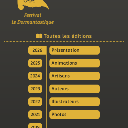
Festival
Le Dormantastique
Toutes les éditions
2026
Présentation
2025
Animations
2024
Artisans
2023
Auteurs
2022
Illustrateurs
2021
Photos
2019