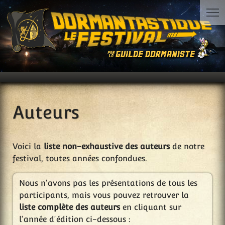
Auteurs
Voici la
liste non-exhaustive des auteurs
de notre
festival, toutes années confondues.
Nous n'avons pas les présentations de tous les
participants, mais vous pouvez retrouver la
liste complète des auteurs
en cliquant sur
l'année d'édition ci-dessous :