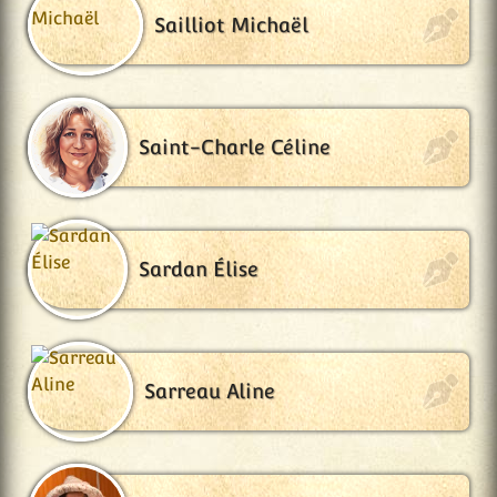
Sailliot Michaël
Saint-Charle Céline
Sardan Élise
Sarreau Aline