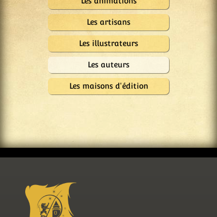
Les animations
Les artisans
Les illustrateurs
Les auteurs
Les maisons d'édition