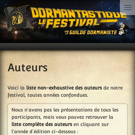
Auteurs
Voici la
liste non-exhaustive des auteurs
de notre
festival, toutes années confondues.
Nous n'avons pas les présentations de tous les
participants, mais vous pouvez retrouver la
liste complète des auteurs
en cliquant sur
l'année d'édition ci-dessous :