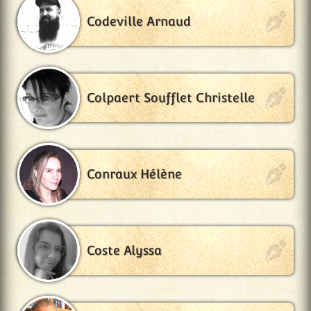
Codeville Arnaud
Colpaert Soufflet Christelle
Conraux Hélène
Coste Alyssa