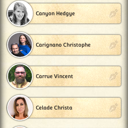
Canyon Hedgye
Carignano Christophe
Carrue Vincent
Celade Christa