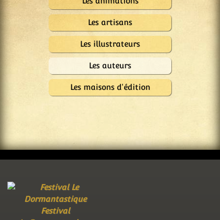
Les animations
Les artisans
Les illustrateurs
Les auteurs
Les maisons d'édition
Festival