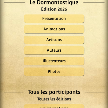
Le Dormantastique
Édition 2026
Présentation
Animations
Artisans
Auteurs
Illustrateurs
Photos
Tous les participants