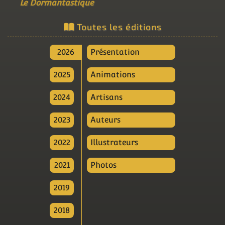
Le Dormantastique
Toutes les éditions
2026
Présentation
2025
Animations
2024
Artisans
2023
Auteurs
2022
Illustrateurs
2021
Photos
2019
2018