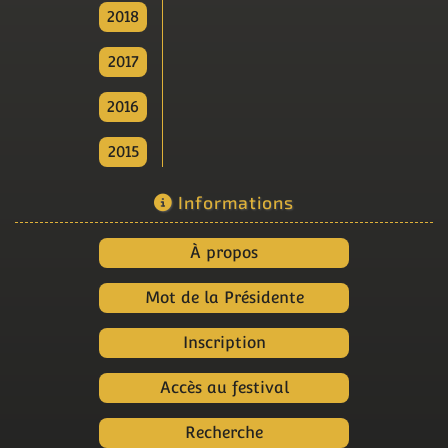
2018
2017
2016
2015
Informations
À propos
Mot de la Présidente
Inscription
Accès au festival
Recherche