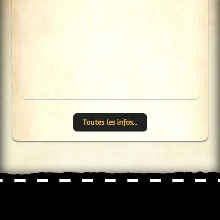
Toutes les infos...