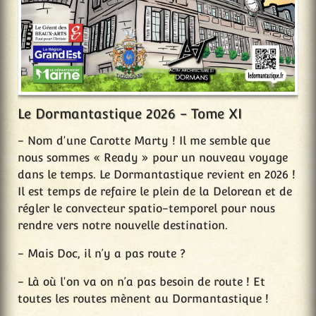
Le Dormantastique 2026 - Tome XI
- Nom d'une Carotte Marty ! Il me semble que
nous sommes « Ready » pour un nouveau voyage
dans le temps. Le Dormantastique revient en 2026 !
Il est temps de refaire le plein de la Delorean et de
régler le convecteur spatio-temporel pour nous
rendre vers notre nouvelle destination.
- Mais Doc, il n’y a pas route ?
- Là où l'on va on n’a pas besoin de route ! Et
toutes les routes mènent au Dormantastique !