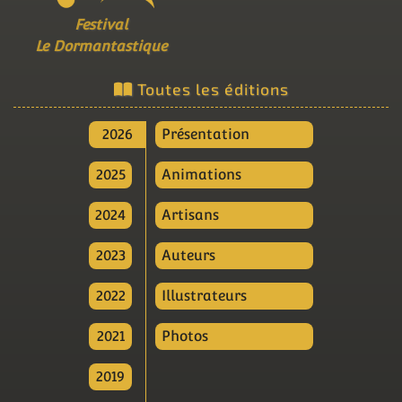
Festival
Le Dormantastique
Toutes les éditions
2026
Présentation
2025
Animations
2024
Artisans
2023
Auteurs
2022
Illustrateurs
2021
Photos
2019