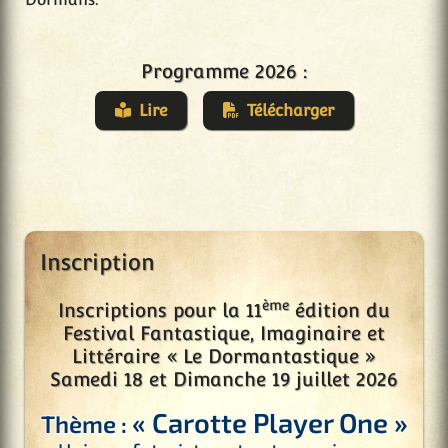
Programme 2026 :
Lire
Télécharger
Inscription
ème
Inscriptions pour la 11
édition du
Festival Fantastique, Imaginaire et
Littéraire « Le Dormantastique »
Samedi 18 et Dimanche 19 juillet 2026
« Carotte Player One »
Thème :