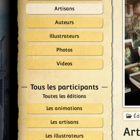
Artisans
Auteurs
P
Illustrateurs
Photos
Videos
Tous les participants
Les animations
Éd
Les artisans
Art
Les illustrateurs