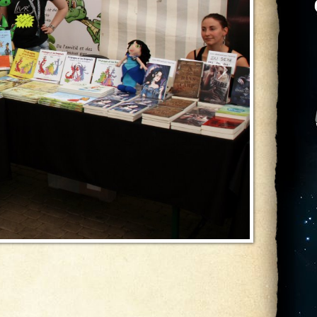
Suivant