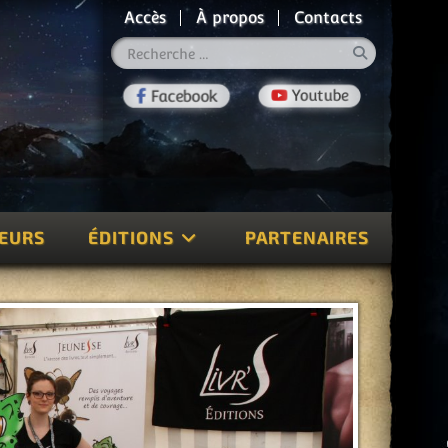
Accès
À propos
Contacts
Rechercher
TEURS
ÉDITIONS
PARTENAIRES