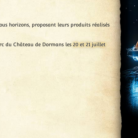
us horizons, proposant leurs produits réalisés
parc du Château de Dormans les
20 et 21 juillet