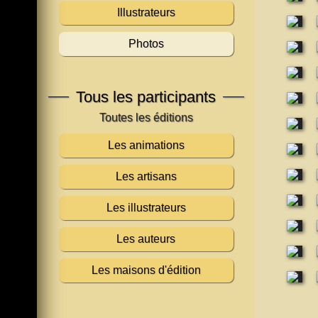
Illustrateurs
Photos
Tous les participants
Les animations
Les artisans
Les illustrateurs
Les auteurs
Les maisons d'édition