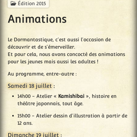
Édition 2015
Animations
Le Dormantastique, c'est aussi l'occasion de
découvrir et de s'émerveiller.
Et pour cela, nous avons concocté des animations
pour les jeunes mais aussi les adultes !
Au programme, entre-autre :
Samedi 18 juillet
:
14h00 - Atelier «
Kamishibai
», histoire en
théâtre japonnais, tout âge.
15h00 - Atelier dessin d'illustration à partir de
12 ans.
Dimanche 19 juillet
: