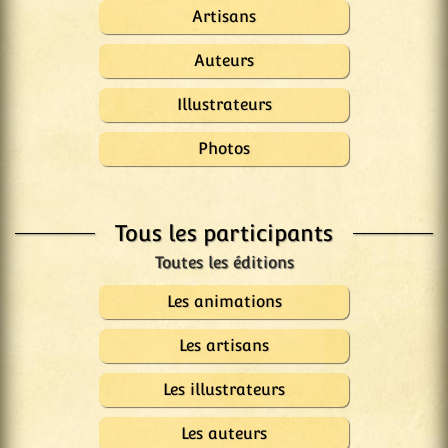
Artisans
Auteurs
Illustrateurs
Photos
Tous les participants
Les animations
Les artisans
Les illustrateurs
Les auteurs