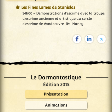
Les Fines Lames de Stanislas
14h00 - Démonstrations d’escrime avec la troupe
d’escrime ancienne et artistique du cercle
d’escrime de Vandoeuvre-lès-Nancy.
Le Dormantastique
Édition 2015
Présentation
Animations