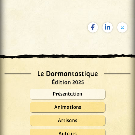
Le Dormantastique
Édition 2025
Présentation
Animations
Artisans
Auteurs