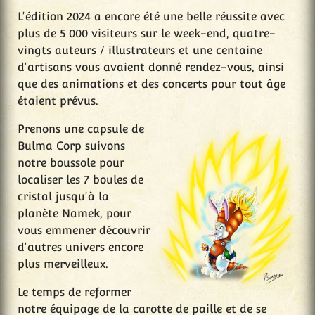
L'édition 2024 a encore été une belle réussite avec
plus de 5 000 visiteurs sur le week-end, quatre-
vingts auteurs / illustrateurs et une centaine
d'artisans vous avaient donné rendez-vous, ainsi
que des animations et des concerts pour tout âge
étaient prévus.
Prenons une capsule de
Bulma Corp suivons
notre boussole pour
localiser les 7 boules de
cristal jusqu'à la
planète Namek, pour
vous emmener découvrir
d'autres univers encore
plus merveilleux.
Le temps de reformer
notre équipage de la carotte de paille et de se