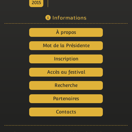
2015
Informations
À propos
Mot de la Présidente
Inscription
Accès au festival
Recherche
Partenaires
Contacts