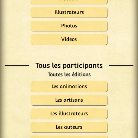
Illustrateurs
Photos
Videos
Tous les participants
Les animations
Les artisans
Les illustrateurs
Les auteurs