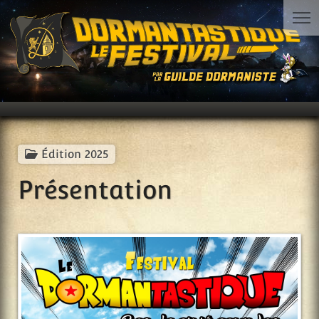
Édition 2025
Présentation