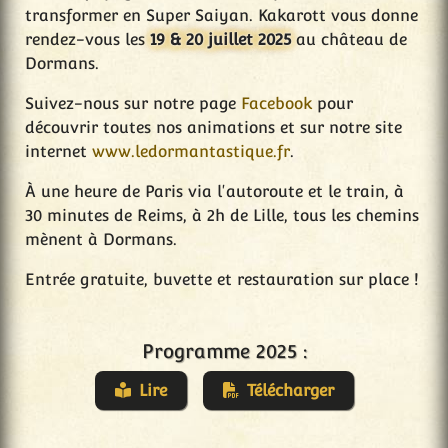
transformer en Super Saiyan. Kakarott vous donne
rendez-vous les
19 & 20 juillet 2025
au château de
Dormans.
Suivez-nous sur notre page
Facebook
pour
découvrir toutes nos animations et sur notre site
internet
www.ledormantastique.fr
.
À une heure de Paris via l'autoroute et le train, à
30 minutes de Reims, à 2h de Lille, tous les chemins
mènent à Dormans.
Entrée gratuite, buvette et restauration sur place !
Programme 2025 :
Lire
Télécharger