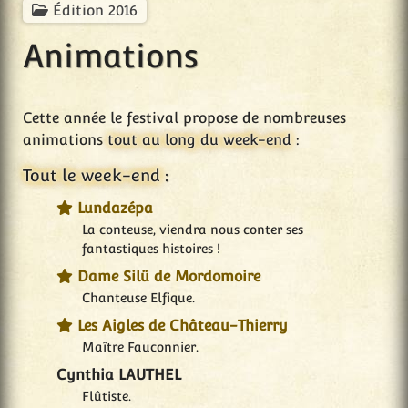
Édition 2016
Animations
Cette année le festival propose de nombreuses
animations
tout au long du week-end
:
Tout le week-end
:
Lundazépa
La conteuse, viendra nous conter ses
fantastiques histoires !
Dame Silü de Mordomoire
Chanteuse Elfique.
Les Aigles de Château-Thierry
Maître Fauconnier.
Cynthia LAUTHEL
Flûtiste.