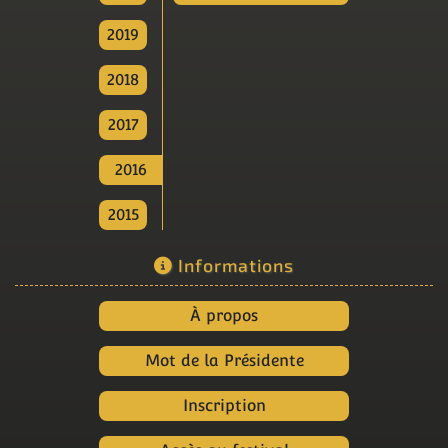
2019
2018
2017
2016
2015
Informations
À propos
Mot de la Présidente
Inscription