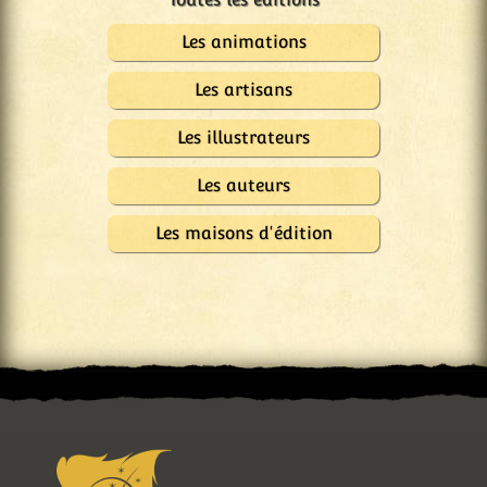
Les animations
Les artisans
Les illustrateurs
Les auteurs
Les maisons d'édition