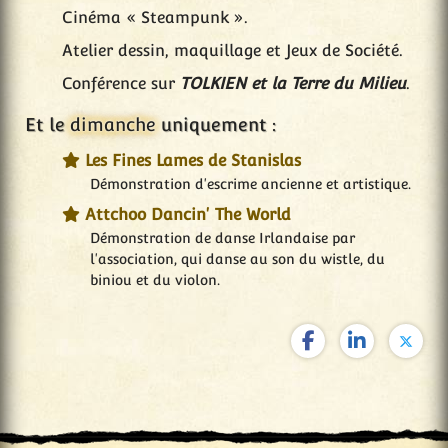
Cinéma « Steampunk ».
Atelier dessin, maquillage et Jeux de Société.
Conférence sur
TOLKIEN et la Terre du Milieu
.
Et le
dimanche
uniquement :
Les Fines Lames de Stanislas
Démonstration d'escrime ancienne et artistique.
Attchoo Dancin' The World
Démonstration de danse Irlandaise par
l'association, qui danse au son du wistle, du
biniou et du violon.