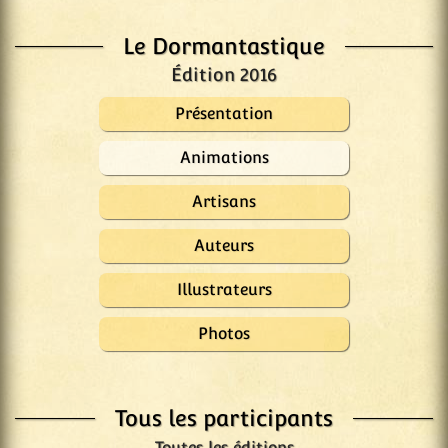
Le Dormantastique
Édition 2016
Présentation
Animations
Artisans
Auteurs
Illustrateurs
Photos
Tous les participants