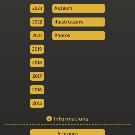
2023
Auteurs
2022
Illustrateurs
2021
Photos
2019
2018
2017
2016
2015
Informations
À propos