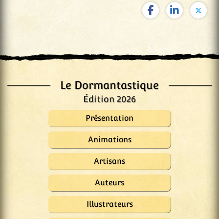
Le Dormantastique
Édition 2026
Présentation
Animations
Artisans
Auteurs
Illustrateurs