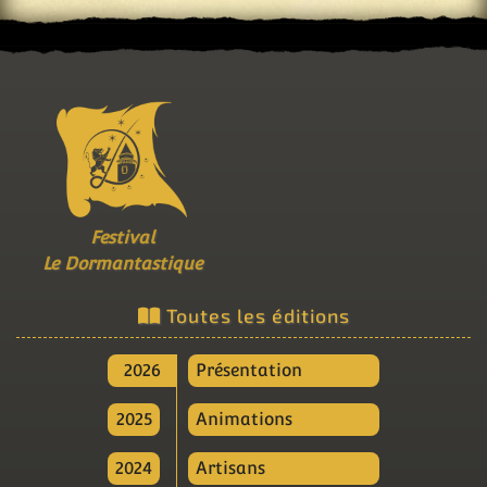
Festival
Le Dormantastique
Toutes les éditions
2026
Présentation
2025
Animations
2024
Artisans