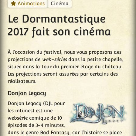
Cinéma
Animations
Le Dormantastique
2017 fait son cinéma
À l’occasion du festival, nous vous proposons des
projections de
web-séries
dans la petite chapelle,
située dans la tour du premier étage du château.
Les projections seront assurées par certains des
réalisateurs.
Donjon Legacy
DonJon Legacy (DJL pour
les intimes) est une
websérie comique de 10
épisodes de 3-4 minutes,
dans le genre Bad Fantasy, car l'histoire se place