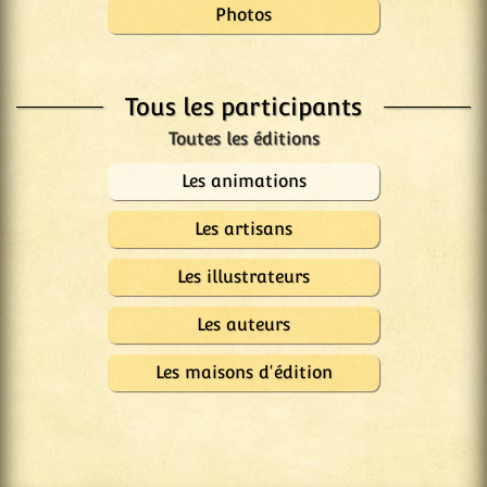
Photos
Tous les participants
Les animations
Les artisans
Les illustrateurs
Les auteurs
Les maisons d'édition