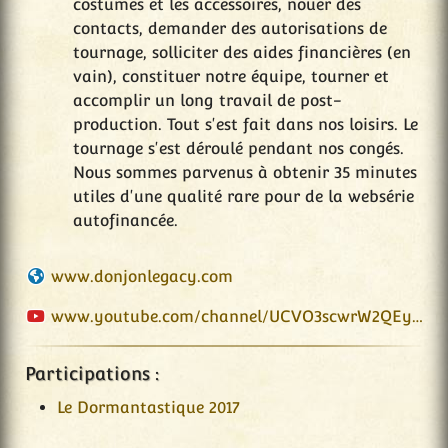
costumes et les accessoires, nouer des
contacts, demander des autorisations de
tournage, solliciter des aides financières (en
vain), constituer notre équipe, tourner et
accomplir un long travail de post-
production. Tout s'est fait dans nos loisirs. Le
tournage s'est déroulé pendant nos congés.
Nous sommes parvenus à obtenir 35 minutes
utiles d'une qualité rare pour de la websérie
autofinancée.
www.donjonlegacy.com
www.youtube.com/channel/UCVO3scwrW2QEyxiVcBbEbtw
Participations :
Le Dormantastique 2017