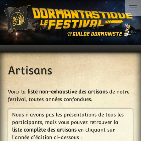
Artisans
Voici la
liste non-exhaustive des artisans
de notre
festival, toutes années confondues.
Nous n'avons pas les présentations de tous les
participants, mais vous pouvez retrouver la
liste complète des artisans
en cliquant sur
l'année d'édition ci-dessous :