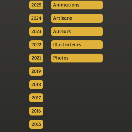
2025
Animations
2024
Artisans
2023
Auteurs
2022
Illustrateurs
2021
Photos
2019
2018
2017
2016
2015