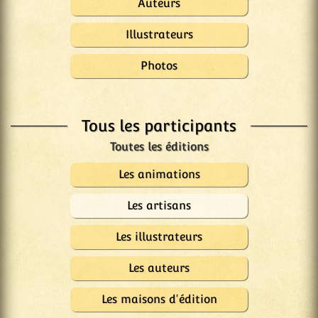
Auteurs
Illustrateurs
Photos
Tous les participants
Les animations
Les artisans
Les illustrateurs
Les auteurs
Les maisons d'édition