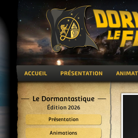
ACCUEIL
PRÉSENTATION
ANIMAT
Le Dormantastique
Édition 2026
Présentation
Animations