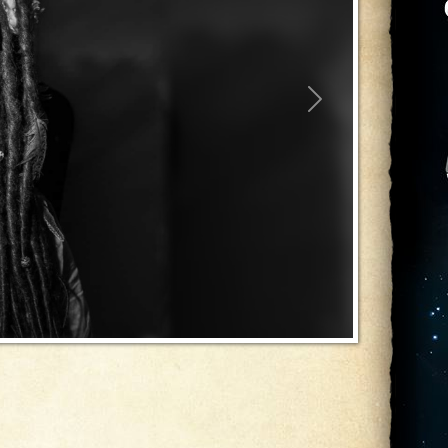
Suivant