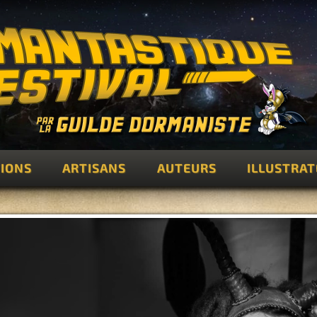
IONS
ARTISANS
AUTEURS
ILLUSTRA