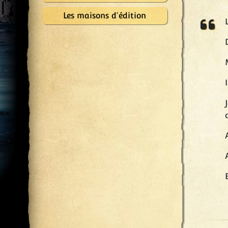
Les maisons d'édition