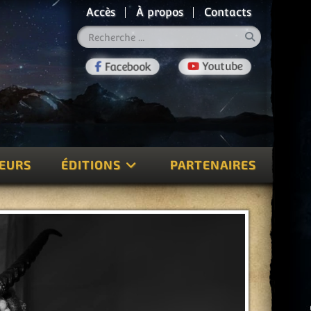
Accès
À propos
Contacts
Rechercher
TEURS
ÉDITIONS
PARTENAIRES