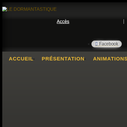
Accès
ACCUEIL
PRÉSENTATION
ANIMATION