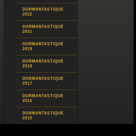
DORMANTASTIQUE
2022
DORMANTASTIQUE
2021
DORMANTASTIQUE
2019
DORMANTASTIQUE
2018
DORMANTASTIQUE
2017
DORMANTASTIQUE
2016
DORMANTASTIQUE
2015