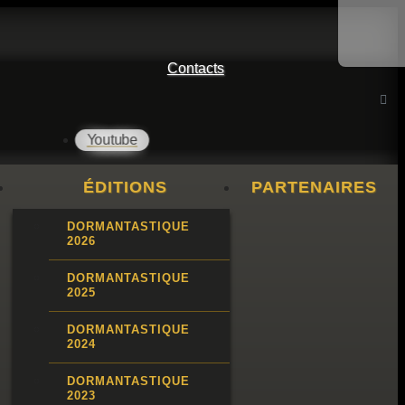
Contacts
ÉDITIONS
PARTENAIRES
DORMANTASTIQUE
2026
DORMANTASTIQUE
2025
DORMANTASTIQUE
2024
DORMANTASTIQUE
2023