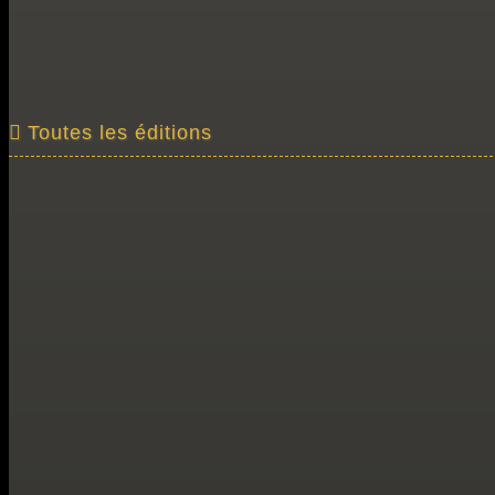
Toutes les éditions