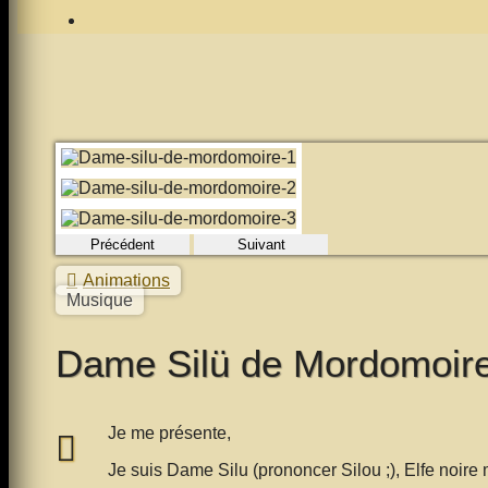
Précédent
Suivant
Animations
Musique
Dame Silü de Mordomoir
Je me présente,
Je suis Dame Silu (prononcer Silou ;), Elfe noire 