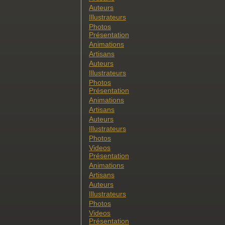
Auteurs
Illustrateurs
Photos
Présentation
Animations
Artisans
Auteurs
Illustrateurs
Photos
Présentation
Animations
Artisans
Auteurs
Illustrateurs
Photos
Videos
Présentation
Animations
Artisans
Auteurs
Illustrateurs
Photos
Videos
Présentation