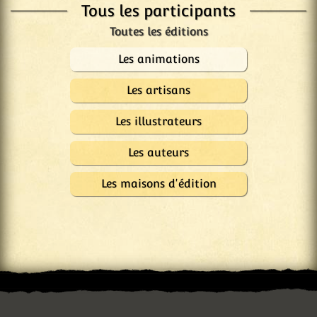
Tous les participants
Les animations
Les artisans
Les illustrateurs
Les auteurs
Les maisons d'édition