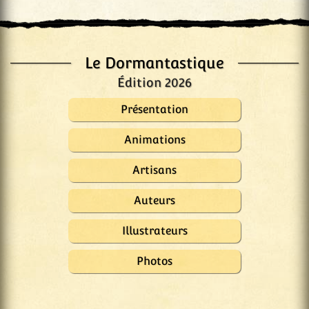
Le Dormantastique
Édition 2026
Présentation
Animations
Artisans
Auteurs
Illustrateurs
Photos