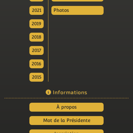
2021
Photos
2019
2018
2017
2016
2015
Informations
À propos
Mot de la Présidente