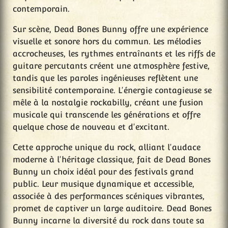
contemporain.
Sur scène, Dead Bones Bunny offre une expérience
visuelle et sonore hors du commun. Les mélodies
accrocheuses, les rythmes entraînants et les riffs de
guitare percutants créent une atmosphère festive,
tandis que les paroles ingénieuses reflètent une
sensibilité contemporaine. L'énergie contagieuse se
mêle à la nostalgie rockabilly, créant une fusion
musicale qui transcende les générations et offre
quelque chose de nouveau et d'excitant.
Cette approche unique du rock, alliant l'audace
moderne à l'héritage classique, fait de Dead Bones
Bunny un choix idéal pour des festivals grand
public. Leur musique dynamique et accessible,
associée à des performances scéniques vibrantes,
promet de captiver un large auditoire. Dead Bones
Bunny incarne la diversité du rock dans toute sa