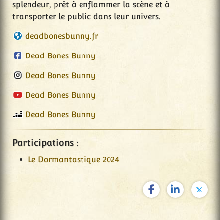
splendeur, prêt à enflammer la scène et à
transporter le public dans leur univers.
deadbonesbunny.fr
Dead Bones Bunny
Dead Bones Bunny
Dead Bones Bunny
Dead Bones Bunny
Participations :
Le Dormantastique 2024