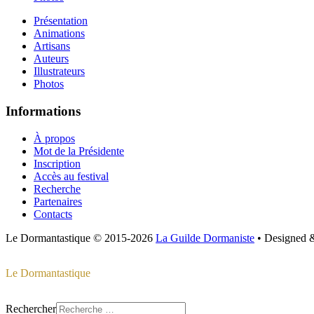
Présentation
Animations
Artisans
Auteurs
Illustrateurs
Photos
Informations
À propos
Mot de la Présidente
Inscription
Accès au festival
Recherche
Partenaires
Contacts
Le Dormantastique
© 2015-2026
La Guilde Dormaniste
• Designed
Le Dormantastique
Rechercher