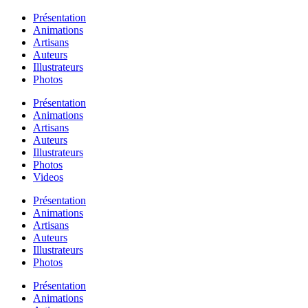
Présentation
Animations
Artisans
Auteurs
Illustrateurs
Photos
Présentation
Animations
Artisans
Auteurs
Illustrateurs
Photos
Videos
Présentation
Animations
Artisans
Auteurs
Illustrateurs
Photos
Présentation
Animations