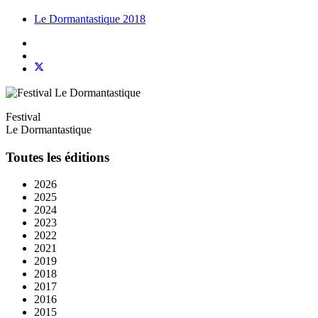
Le Dormantastique 2018
Festival
Le Dormantastique
Toutes les éditions
2026
2025
2024
2023
2022
2021
2019
2018
2017
2016
2015