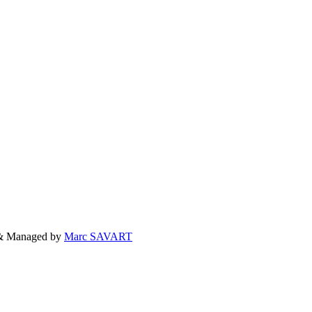
 & Managed by
Marc SAVART