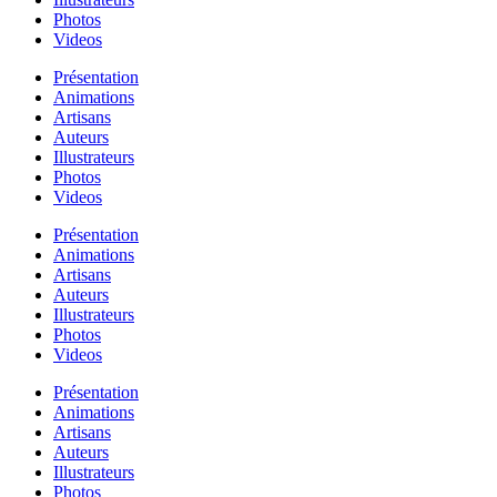
Photos
Videos
Présentation
Animations
Artisans
Auteurs
Illustrateurs
Photos
Videos
Présentation
Animations
Artisans
Auteurs
Illustrateurs
Photos
Videos
Présentation
Animations
Artisans
Auteurs
Illustrateurs
Photos