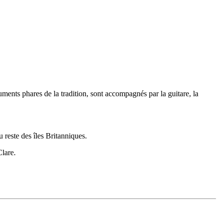
ments phares de la tradition, sont accompagnés par la guitare, la
 reste des îles Britanniques.
Clare.