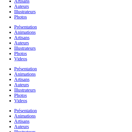
Artisans
Auteurs
Illustrateurs
Photos
Présentation
Animations
Artisans
Auteurs
Illustrateurs
Photos
Videos
Présentation
Animations
Artisans
Auteurs
Illustrateurs
Photos
Videos
Présentation
Animations
Artisans
Auteurs
Illustrateurs