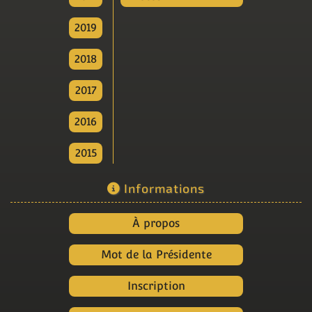
2019
2018
2017
2016
2015
Informations
À propos
Mot de la Présidente
Inscription