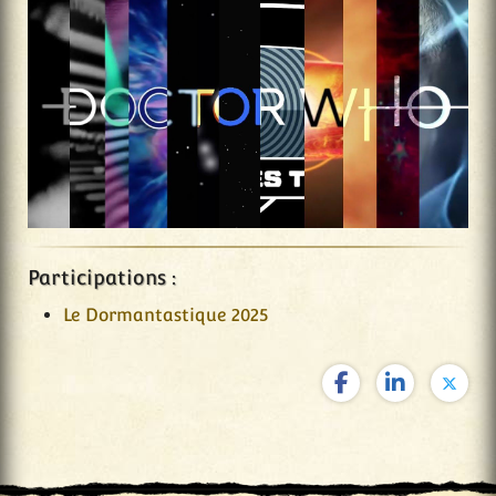
Participations :
Le Dormantastique 2025