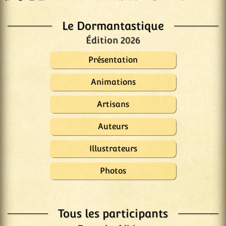
Le Dormantastique
Édition 2026
Présentation
Animations
Artisans
Auteurs
Illustrateurs
Photos
Tous les participants