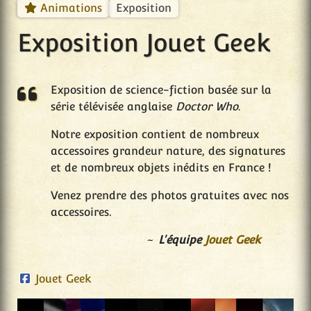
Exposition
Animations
Exposition Jouet Geek
Exposition de science-fiction basée sur la
série télévisée anglaise
Doctor Who
.
Notre exposition contient de nombreux
accessoires grandeur nature, des signatures
et de nombreux objets inédits en France !
Venez prendre des photos gratuites avec nos
accessoires.
L'équipe
Jouet Geek
Jouet Geek