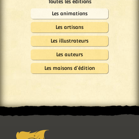
Les animations
Les artisans
Les illustrateurs
Les auteurs
Les maisons d'édition