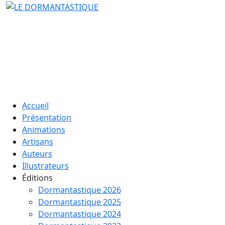
Accueil
Présentation
Animations
Artisans
Auteurs
Illustrateurs
Éditions
Dormantastique 2026
Dormantastique 2025
Dormantastique 2024