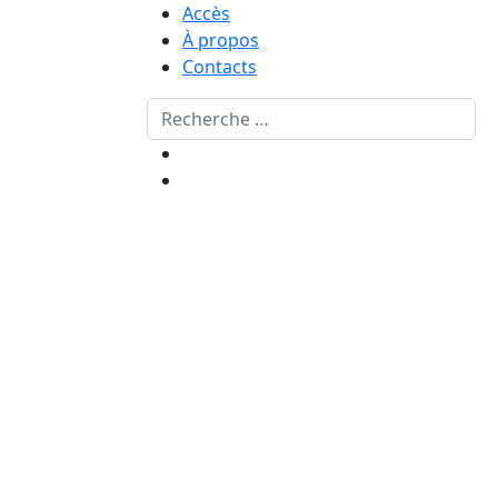
Accès
À propos
Contacts
Rechercher