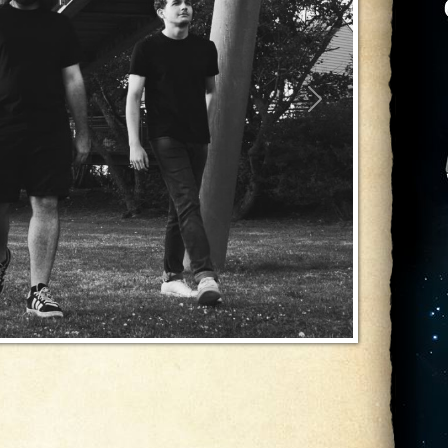
Suivant