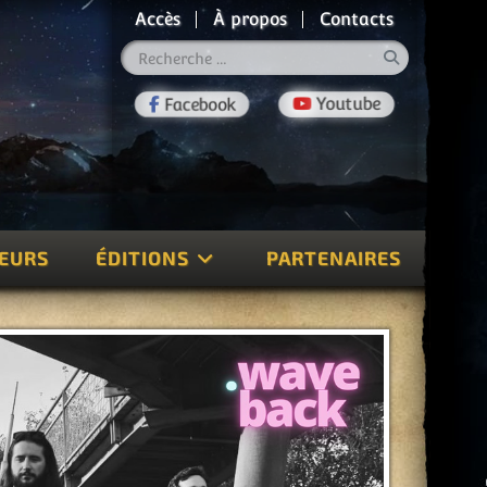
Accès
À propos
Contacts
Rechercher
TEURS
ÉDITIONS
PARTENAIRES