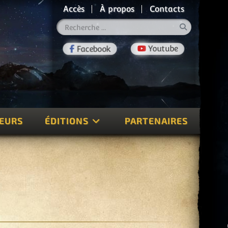
Accès
À propos
Contacts
Rechercher
TEURS
ÉDITIONS
PARTENAIRES