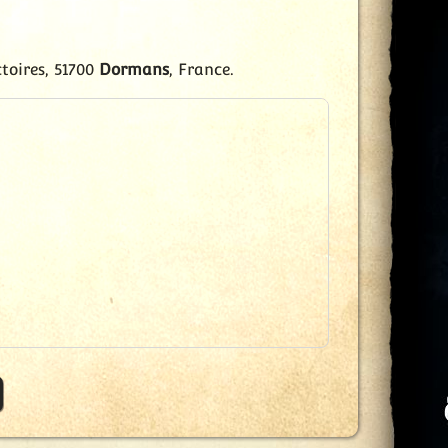
toires, 51700
Dormans
, France.