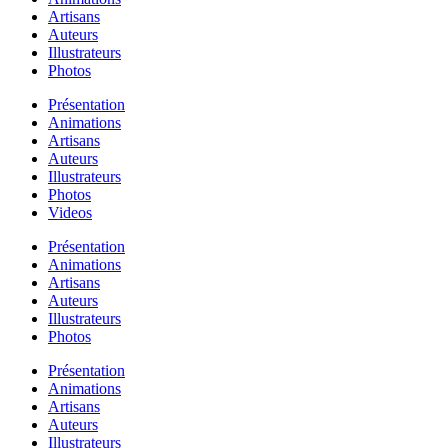
Artisans
Auteurs
Illustrateurs
Photos
Présentation
Animations
Artisans
Auteurs
Illustrateurs
Photos
Videos
Présentation
Animations
Artisans
Auteurs
Illustrateurs
Photos
Présentation
Animations
Artisans
Auteurs
Illustrateurs