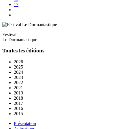
17
Festival
Le Dormantastique
Toutes les éditions
2026
2025
2024
2023
2022
2021
2019
2018
2017
2016
2015
Présentation
Animations