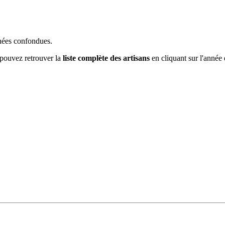
nnées confondues.
 pouvez retrouver la
liste complète des artisans
en cliquant sur l'année 