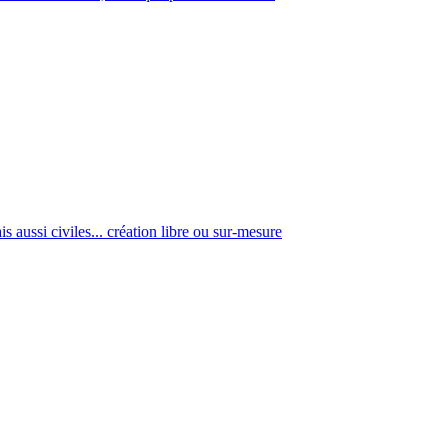
s aussi civiles... création libre ou sur-mesure