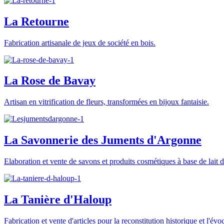
La Retourne
Fabrication artisanale de jeux de société en bois.
La Rose de Bavay
Artisan en vitrification de fleurs, transformées en bijoux fantaisie.
La Savonnerie des Juments d'Argonne
Elaboration et vente de savons et produits cosmétiques à base de lait 
La Tanière d'Haloup
Fabrication et vente d'articles pour la reconstitution historique et l'év