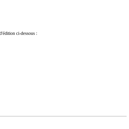
d'édition ci-dessous :