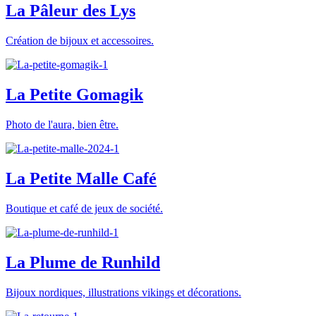
La Pâleur des Lys
Création de bijoux et accessoires.
La Petite Gomagik
Photo de l'aura, bien être.
La Petite Malle Café
Boutique et café de jeux de société.
La Plume de Runhild
Bijoux nordiques, illustrations vikings et décorations.