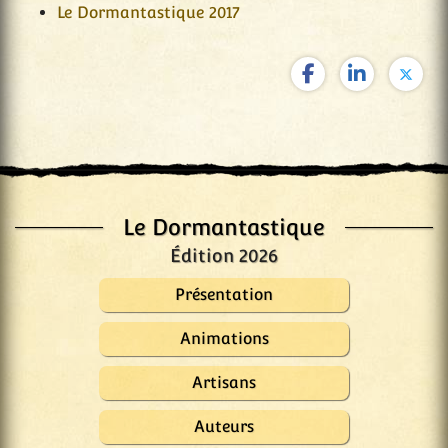
Le Dormantastique 2017
Le Dormantastique
Édition 2026
Présentation
Animations
Artisans
Auteurs