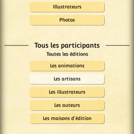
Illustrateurs
Photos
Tous les participants
Les animations
Les artisans
Les illustrateurs
Les auteurs
Les maisons d'édition