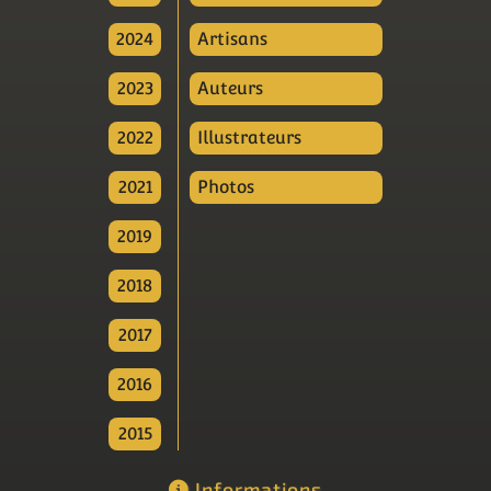
2024
Artisans
2023
Auteurs
2022
Illustrateurs
2021
Photos
2019
2018
2017
2016
2015
Informations