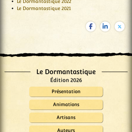
Le Dormantastique 2022
Le Dormantastique 2021
Le Dormantastique
Édition 2026
Présentation
Animations
Artisans
Auteurs