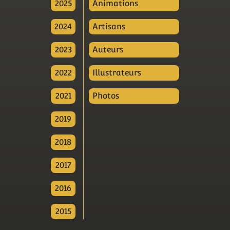
2025
Animations
2024
Artisans
2023
Auteurs
2022
Illustrateurs
2021
Photos
2019
2018
2017
2016
2015