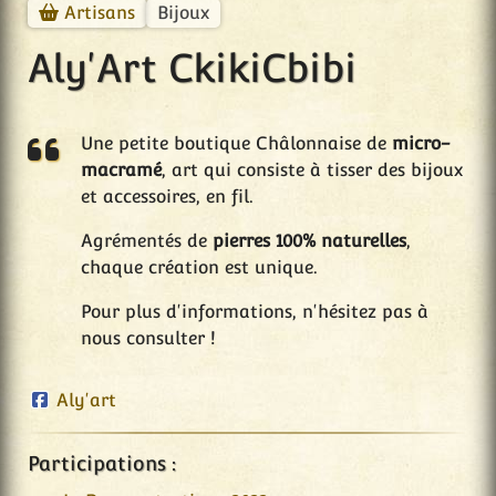
Bijoux
Artisans
Aly'Art CkikiCbibi
Une petite boutique Châlonnaise de
micro-
macramé
, art qui consiste à tisser des bijoux
et accessoires, en fil.
Agrémentés de
pierres 100% naturelles
,
chaque création est unique.
Pour plus d'informations, n'hésitez pas à
nous consulter !
Aly'art
Participations :