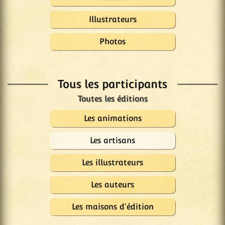
Illustrateurs
Photos
Tous les participants
Les animations
Les artisans
Les illustrateurs
Les auteurs
Les maisons d'édition