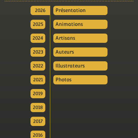
2026
Présentation
2025
Animations
2024
Artisans
2023
Auteurs
2022
Illustrateurs
2021
Photos
2019
2018
2017
2016