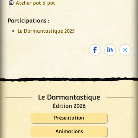
Atelier pot à pot
Participations :
Le Dormantastique 2025
Le Dormantastique
Édition 2026
Présentation
Animations