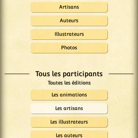
Artisans
Auteurs
Illustrateurs
Photos
Tous les participants
Les animations
Les artisans
Les illustrateurs
Les auteurs