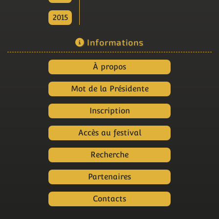
2015
Informations
À propos
Mot de la Présidente
Inscription
Accès au festival
Recherche
Partenaires
Contacts