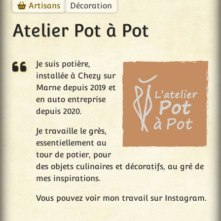
Décoration
Artisans
Atelier Pot à Pot
Je suis potière,
installée à Chezy sur
Marne depuis 2019 et
en auto entreprise
depuis 2020.
Je travaille le grès,
essentiellement au
tour de potier, pour
des objets culinaires et décoratifs, au gré de
mes inspirations.
Vous pouvez voir mon travail sur Instagram.