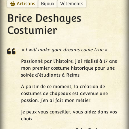
Bijoux
Vêtements
Artisans
Brice Deshayes
Costumier
« I will make your dreams come true »
Passionné par l'histoire, j'ai réalisé à 17 ans
mon premier costume historique pour une
soirée d'étudiants à Reims.
À partir de ce moment, la création de
costumes de chapeaux est devenue une
passion. J'en ai fait mon métier.
Je peux vous conseiller, vous aidez dans vos
choix.