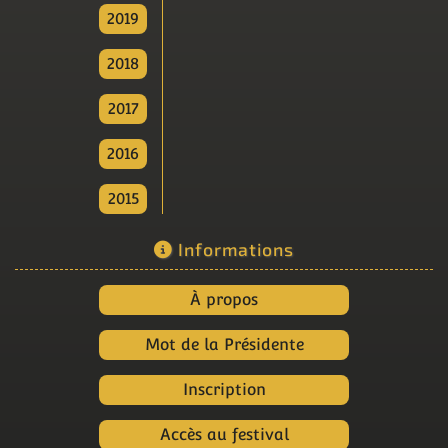
2019
2018
2017
2016
2015
Informations
À propos
Mot de la Présidente
Inscription
Accès au festival