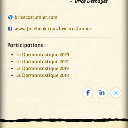
Brice Deshayes
bricecostumier.com
www.facebook.com/bricecostumier
Participations :
Le Dormantastique 2023
Le Dormantastique 2021
Le Dormantastique 2019
Le Dormantastique 2018