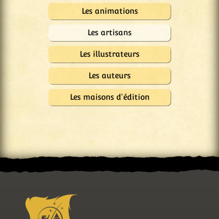
Les animations
Les artisans
Les illustrateurs
Les auteurs
Les maisons d'édition