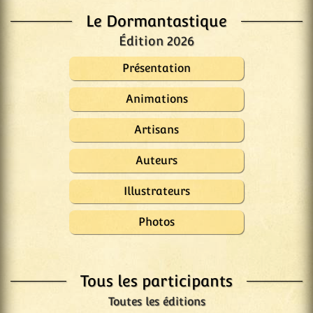
Le Dormantastique
Édition 2026
Présentation
Animations
Artisans
Auteurs
Illustrateurs
Photos
Tous les participants