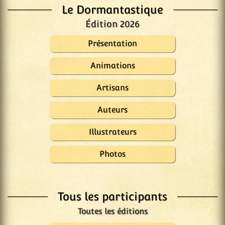
Le Dormantastique
Édition 2026
Présentation
Animations
Artisans
Auteurs
Illustrateurs
Photos
Tous les participants