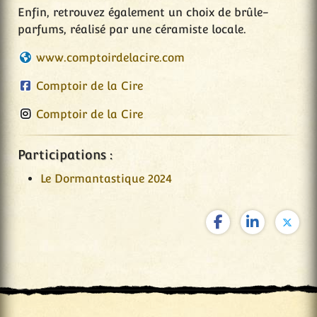
Enfin, retrouvez également un choix de brûle-
parfums, réalisé par une céramiste locale.
www.comptoirdelacire.com
Comptoir de la Cire
Comptoir de la Cire
Participations :
Le Dormantastique 2024