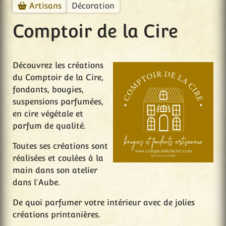
Décoration
Artisans
Comptoir de la Cire
Découvrez les créations
du Comptoir de la Cire,
fondants, bougies,
suspensions parfumées,
en cire végétale et
parfum de qualité.
Toutes ses créations sont
réalisées et coulées à la
main dans son atelier
dans l'Aube.
De quoi parfumer votre intérieur avec de jolies
créations printanières.