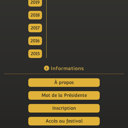
2019
2018
2017
2016
2015
Informations
À propos
Mot de la Présidente
Inscription
Accès au festival