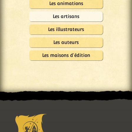
Les animations
Les artisans
Les illustrateurs
Les auteurs
Les maisons d'édition