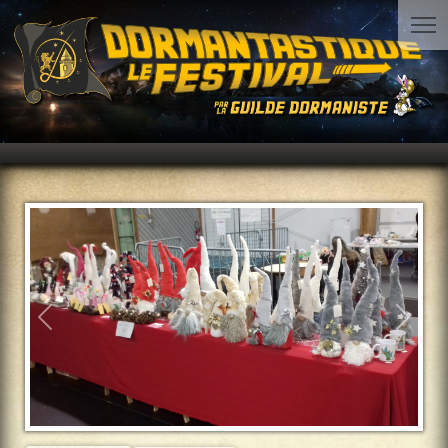
Précédent
Suiva