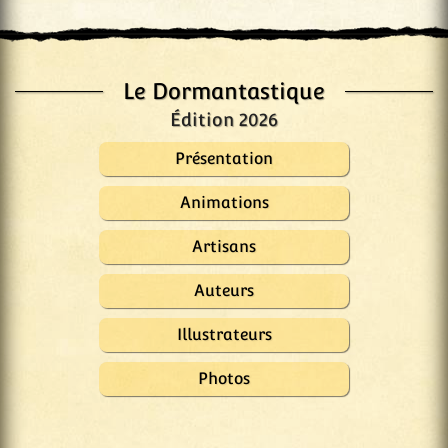
Le Dormantastique
Édition 2026
Présentation
Animations
Artisans
Auteurs
Illustrateurs
Photos