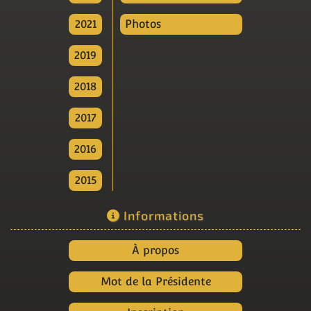
2021
Photos
2019
2018
2017
2016
2015
Informations
À propos
Mot de la Présidente