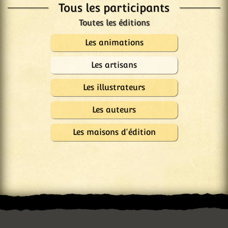
Tous les participants
Les animations
Les artisans
Les illustrateurs
Les auteurs
Les maisons d'édition