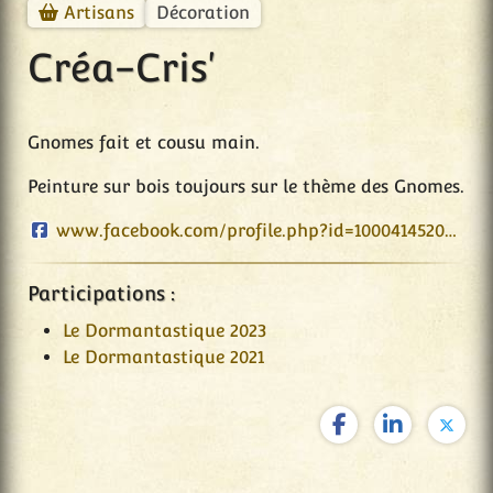
Décoration
Artisans
Créa-Cris'
Gnomes fait et cousu main.
Peinture sur bois toujours sur le thème des Gnomes.
www.facebook.com/profile.php?id=100041452041641
Participations :
Le Dormantastique 2023
Le Dormantastique 2021