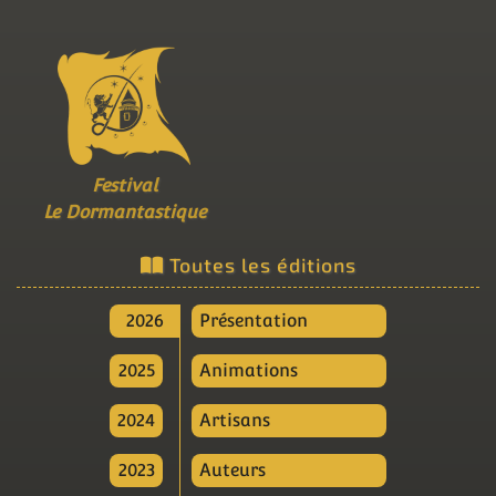
Festival
Le Dormantastique
Toutes les éditions
2026
Présentation
2025
Animations
2024
Artisans
2023
Auteurs