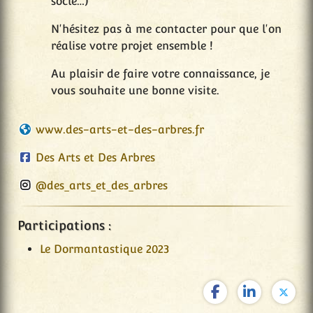
socle…)
N'hésitez pas à me contacter pour que l'on
réalise votre projet ensemble !
Au plaisir de faire votre connaissance, je
vous souhaite une bonne visite.
www.des-arts-et-des-arbres.fr
Des Arts et Des Arbres
@des_arts_et_des_arbres
Participations :
Le Dormantastique 2023