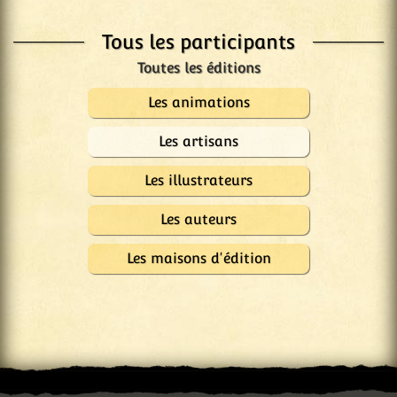
Tous les participants
Les animations
Les artisans
Les illustrateurs
Les auteurs
Les maisons d'édition