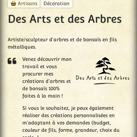
Décoration
Artisans
Des Arts et des Arbres
Artiste/sculpteur d'arbres et de bonsaïs en fils
métalliques.
Venez découvrir mon
travail et vous
procurer mes
créations d'arbres et
de bonsaïs 100%
faites à la main !
Si vous le souhaitez, je peux également
réaliser des créations personnalisées en
m'adaptant à vos demandes (budget,
couleur de fils, forme, grandeur, choix du