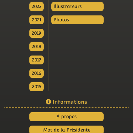
2022
Illustrateurs
2021
Photos
2019
2018
2017
2016
2015
Informations
À propos
Mot de la Présidente