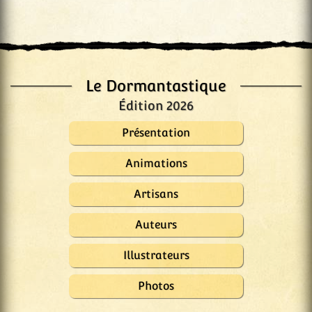
Le Dormantastique
Édition 2026
Présentation
Animations
Artisans
Auteurs
Illustrateurs
Photos