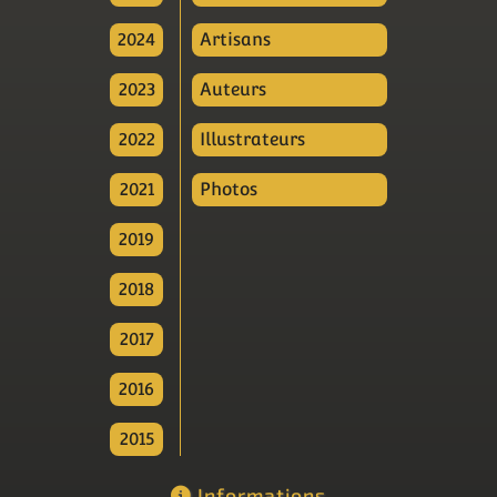
2024
Artisans
2023
Auteurs
2022
Illustrateurs
2021
Photos
2019
2018
2017
2016
2015
Informations