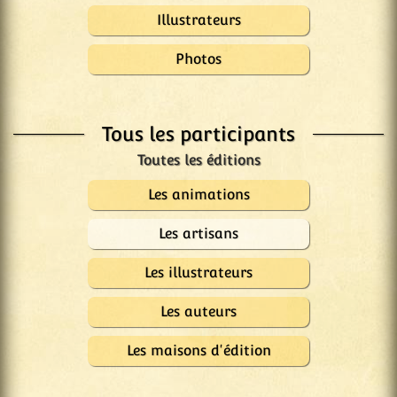
Illustrateurs
Photos
Tous les participants
Les animations
Les artisans
Les illustrateurs
Les auteurs
Les maisons d'édition