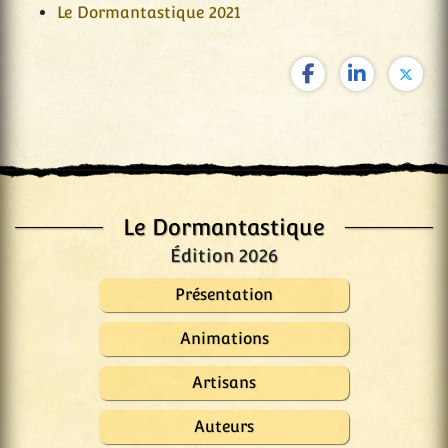
Le Dormantastique 2021
Le Dormantastique
Édition 2026
Présentation
Animations
Artisans
Auteurs