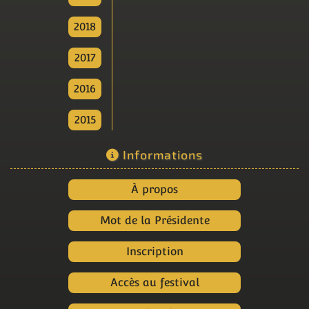
2018
2017
2016
2015
Informations
À propos
Mot de la Présidente
Inscription
Accès au festival