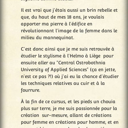
Il est vrai que j'étais aussi un brin rebelle et
que, du haut de mes 18 ans, je voulais
apporter ma pierre à l'édifice en
révolutionnant l'image de la femme dans le
milieu du mannequinat.
C'est donc ainsi que je me suis retrouvée à
étudier le stylisme à l'Helmo à Liège pour
ensuite aller au "Central Ostrobothnia
University of Applied Sciences" (ça en jette,
n'est ce pas ?!) où j'ai eu la chance d'étudier
les techniques relatives au cuir et à la
fourrure.
À la fin de ce cursus, et les pieds un chouia
plus sur terre, je me suis passionnée pour la
création sur-mesure, allant de créations
pour femme en créations pour homme, et en