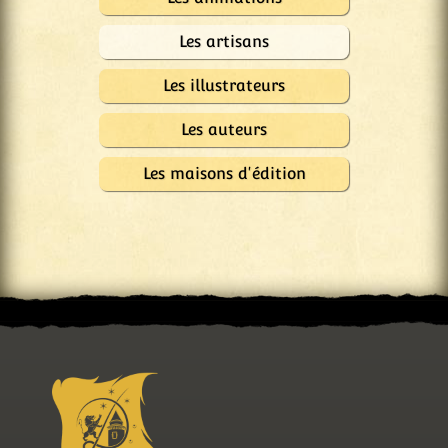
Les artisans
Les illustrateurs
Les auteurs
Les maisons d'édition