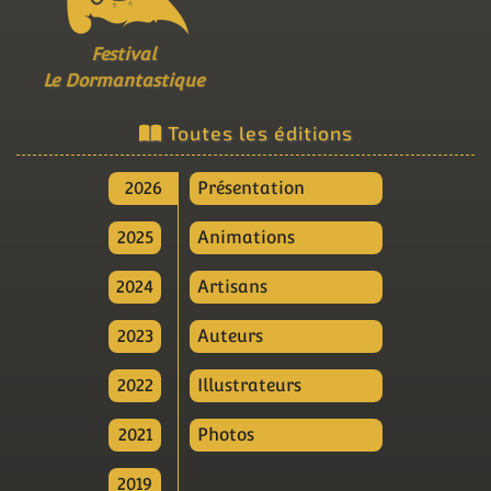
Festival
Le Dormantastique
Toutes les éditions
2026
Présentation
2025
Animations
2024
Artisans
2023
Auteurs
2022
Illustrateurs
2021
Photos
2019