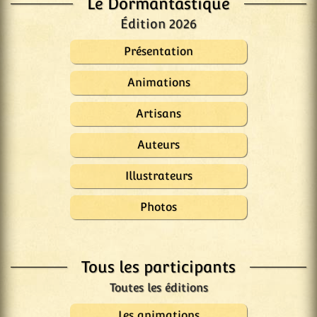
Le Dormantastique
Édition 2026
Présentation
Animations
Artisans
Auteurs
Illustrateurs
Photos
Tous les participants
Les animations