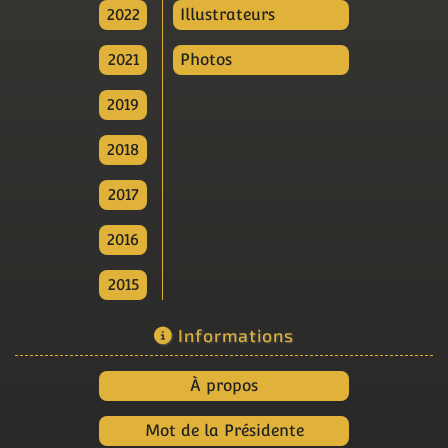
2022
Illustrateurs
2021
Photos
2019
2018
2017
2016
2015
Informations
À propos
Mot de la Présidente