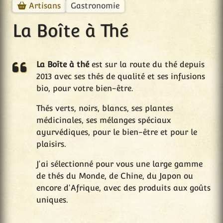
Gastronomie
Artisans
La Boîte à Thé
La Boîte à thé
est sur la route du thé depuis
2013 avec ses thés de qualité et ses infusions
bio, pour votre bien-être.
Thés verts, noirs, blancs, ses plantes
médicinales, ses mélanges spéciaux
ayurvédiques, pour le bien-être et pour le
plaisirs.
J'ai sélectionné pour vous une large gamme
de thés du Monde, de Chine, du Japon ou
encore d'Afrique, avec des produits aux goûts
uniques.