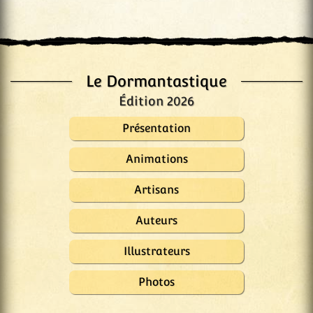
Le Dormantastique
Édition 2026
Présentation
Animations
Artisans
Auteurs
Illustrateurs
Photos