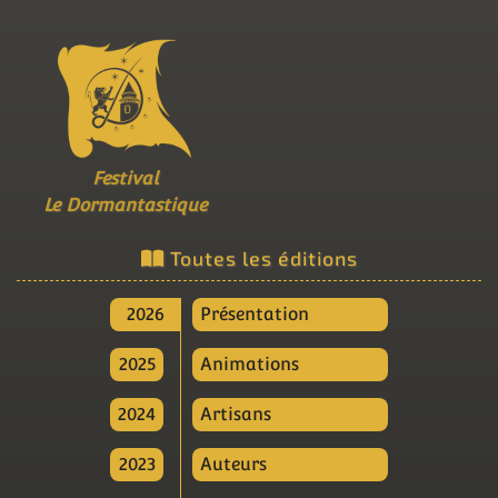
Festival
Le Dormantastique
Toutes les éditions
2026
Présentation
2025
Animations
2024
Artisans
2023
Auteurs