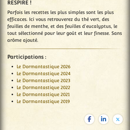
RESPIRE !
Parfois les recettes les plus simples sont les plus
efficaces. Ici vous retrouverez du thé vert, des
feuilles de menthe, et des feuilles d'eucalyptus, le
tout sélectionné pour leur goût et leur finesse. Sans
arôme ajouté.
Participations :
Le Dormantastique 2026
Le Dormantastique 2024
Le Dormantastique 2023
Le Dormantastique 2022
Le Dormantastique 2021
Le Dormantastique 2019