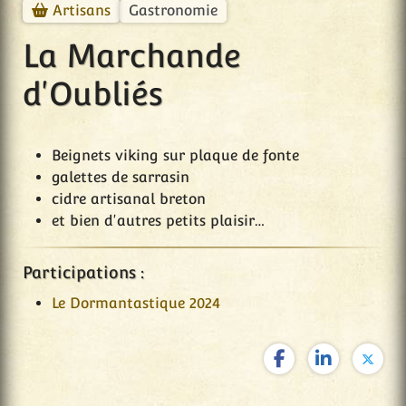
Gastronomie
Artisans
La Marchande
d'Oubliés
Beignets viking sur plaque de fonte
galettes de sarrasin
cidre artisanal breton
et bien d'autres petits plaisir…
Participations :
Le Dormantastique 2024