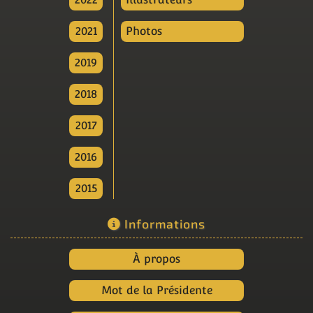
2021
Photos
2019
2018
2017
2016
2015
Informations
À propos
Mot de la Présidente