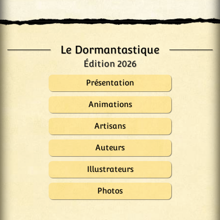
Le Dormantastique
Édition 2026
Présentation
Animations
Artisans
Auteurs
Illustrateurs
Photos