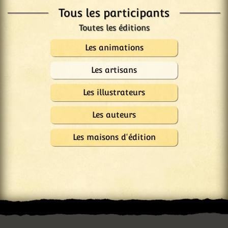
Tous les participants
Les animations
Les artisans
Les illustrateurs
Les auteurs
Les maisons d'édition