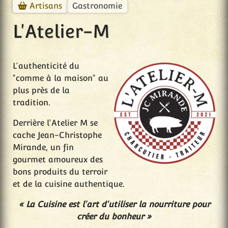
Gastronomie
Artisans
L'Atelier-M
L'authenticité du
"comme à la maison" au
plus près de la
tradition.
Derrière l'Atelier M se
cache Jean-Christophe
Mirande, un fin
gourmet amoureux des
bons produits du terroir
et de la cuisine authentique.
« La Cuisine est l'art d'utiliser la nourriture pour
créer du bonheur »