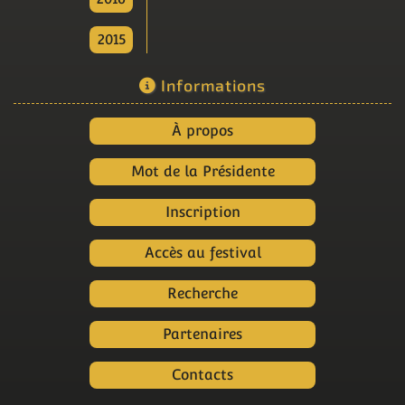
2015
Informations
À propos
Mot de la Présidente
Inscription
Accès au festival
Recherche
Partenaires
Contacts