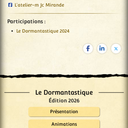
L'atelier-m Jc Mirande
Participations :
Le Dormantastique 2024
Le Dormantastique
Édition 2026
Présentation
Animations