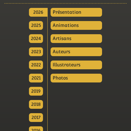
2026
Présentation
2025
Animations
2024
Artisans
2023
Auteurs
2022
Illustrateurs
2021
Photos
2019
2018
2017
2016