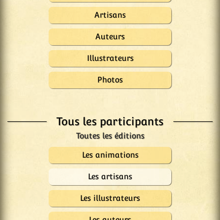
Artisans
Auteurs
Illustrateurs
Photos
Tous les participants
Les animations
Les artisans
Les illustrateurs
Les auteurs