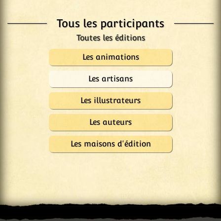
Tous les participants
Les animations
Les artisans
Les illustrateurs
Les auteurs
Les maisons d'édition