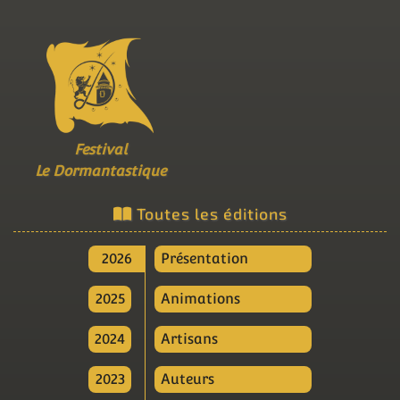
Festival
Le Dormantastique
Toutes les éditions
2026
Présentation
2025
Animations
2024
Artisans
2023
Auteurs