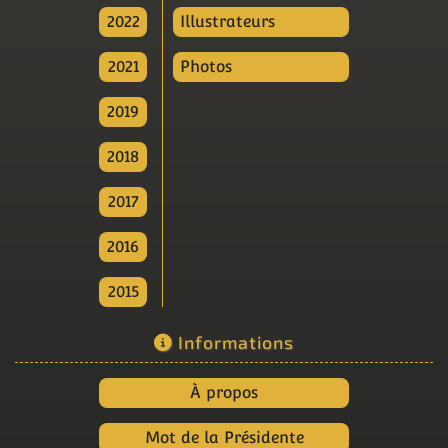
2022
Illustrateurs
2021
Photos
2019
2018
2017
2016
2015
Informations
À propos
Mot de la Présidente