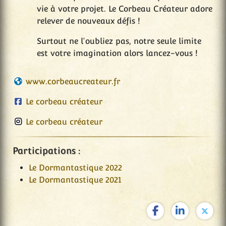
vie à votre projet. Le Corbeau Créateur adore
relever de nouveaux défis !
Surtout ne l'oubliez pas, notre seule limite
est votre imagination alors lancez-vous !
www.corbeaucreateur.fr
Le corbeau créateur
Le corbeau créateur
Participations :
Le Dormantastique 2022
Le Dormantastique 2021