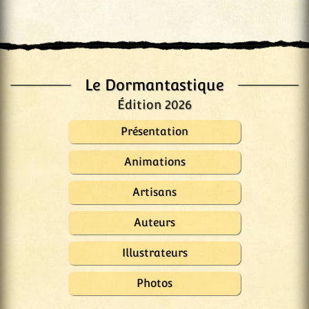
Le Dormantastique
Édition 2026
Présentation
Animations
Artisans
Auteurs
Illustrateurs
Photos