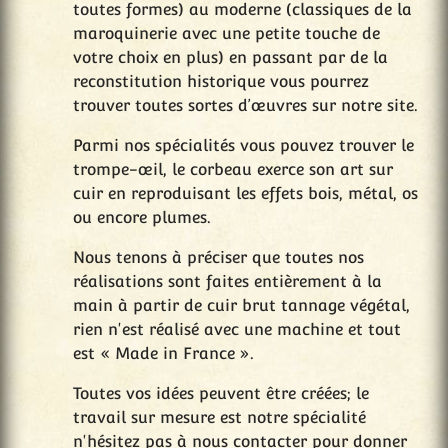
toutes formes) au moderne (classiques de la
maroquinerie avec une petite touche de
votre choix en plus) en passant par de la
reconstitution historique vous pourrez
trouver toutes sortes d’œuvres sur notre site.
Parmi nos spécialités vous pouvez trouver le
trompe-œil, le corbeau exerce son art sur
cuir en reproduisant les effets bois, métal, os
ou encore plumes.
Nous tenons à préciser que toutes nos
réalisations sont faites entièrement à la
main à partir de cuir brut tannage végétal,
rien n'est réalisé avec une machine et tout
est « Made in France ».
Toutes vos idées peuvent être créées; le
travail sur mesure est notre spécialité
n'hésitez pas à nous contacter pour donner