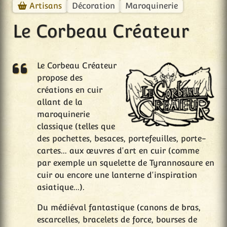
Décoration
Maroquinerie
Artisans
Le Corbeau Créateur
Le Corbeau Créateur
propose des
créations en cuir
allant de la
maroquinerie
classique (telles que
des pochettes, besaces, portefeuilles, porte-
cartes... aux œuvres d'art en cuir (comme
par exemple un squelette de Tyrannosaure en
cuir ou encore une lanterne d'inspiration
asiatique...).
Du médiéval fantastique (canons de bras,
escarcelles, bracelets de force, bourses de