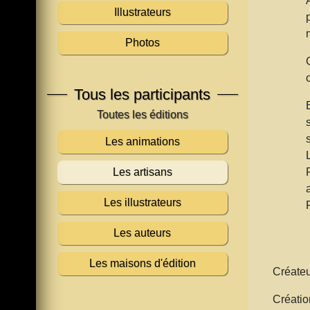
Illustrateurs
Photos
Tous les participants
Les animations
Les artisans
Les illustrateurs
Les auteurs
Les maisons d'édition
Créateur
Créatio