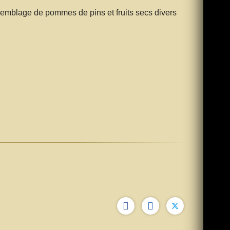
assemblage de pommes de pins et fruits secs divers