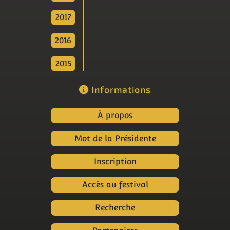
2017
2016
2015
Informations
À propos
Mot de la Présidente
Inscription
Accès au festival
Recherche