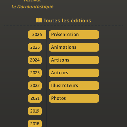
Le Dormantastique
Toutes les éditions
2026
Présentation
2025
Animations
2024
Artisans
2023
Auteurs
2022
Illustrateurs
2021
Photos
2019
2018