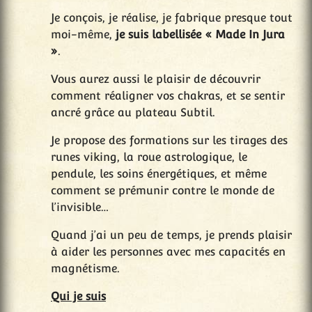
Je conçois, je réalise, je fabrique presque tout
moi-même,
je suis labellisée « Made In Jura
»
.
Vous aurez aussi le plaisir de découvrir
comment réaligner vos chakras, et se sentir
ancré grâce au plateau Subtil.
Je propose des formations sur les tirages des
runes viking, la roue astrologique, le
pendule, les soins énergétiques, et même
comment se prémunir contre le monde de
l’invisible…
Quand j’ai un peu de temps, je prends plaisir
à aider les personnes avec mes capacités en
magnétisme.
Qui je suis