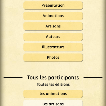
Présentation
Animations
Artisans
Auteurs
Illustrateurs
Photos
Tous les participants
Les animations
Les artisans