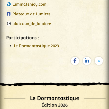
luminatenjoy.com
Plateaux de Lumiere
plateaux_de_lumiere
Participations :
Le Dormantastique 2023
Le Dormantastique
Édition 2026