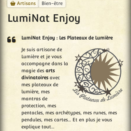
Bien-être
Artisans
LumiNat Enjoy
LumiNat Enjoy : Les Plateaux de Lumière
Je suis artisane de
Lumière et je vous
accompagne dans la
magie des
arts
divinatoires
avec
mes plateaux de
lumière, mes
mantras de
protection, mes
pentacles, mes archétypes, mes runes, mes
pendules, mes cartes… Et en plus je vous
explique tout…