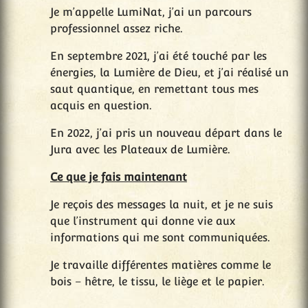
Je m’appelle LumiNat, j’ai un parcours
professionnel assez riche.
En septembre 2021, j’ai été touché par les
énergies, la Lumière de Dieu, et j’ai réalisé un
saut quantique, en remettant tous mes
acquis en question.
En 2022, j’ai pris un nouveau départ dans le
Jura avec les Plateaux de Lumière.
Ce que je fais maintenant
Je reçois des messages la nuit, et je ne suis
que l’instrument qui donne vie aux
informations qui me sont communiquées.
Je travaille différentes matières comme le
bois – hêtre, le tissu, le liège et le papier.