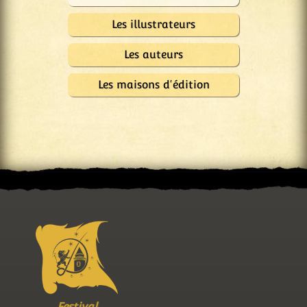
Les illustrateurs
Les auteurs
Les maisons d'édition
Festival